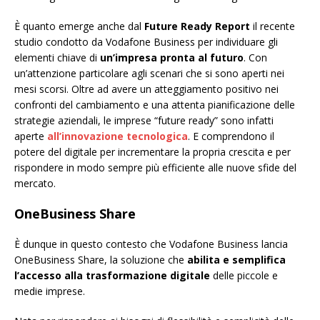
È quanto emerge anche dal
Future Ready Report
il recente
studio condotto da Vodafone Business per individuare gli
elementi chiave di
un’impresa pronta al futuro
. Con
un’attenzione particolare agli scenari che si sono aperti nei
mesi scorsi. Oltre ad avere un atteggiamento positivo nei
confronti del cambiamento e una attenta pianificazione delle
strategie aziendali, le imprese “future ready” sono infatti
aperte
all’innovazione tecnologica
. E comprendono il
potere del digitale per incrementare la propria crescita e per
rispondere in modo sempre più efficiente alle nuove sfide del
mercato.
OneBusiness Share
È dunque in questo contesto che Vodafone Business lancia
OneBusiness Share, la soluzione che
abilita e semplifica
l’accesso alla trasformazione digitale
delle piccole e
medie imprese.