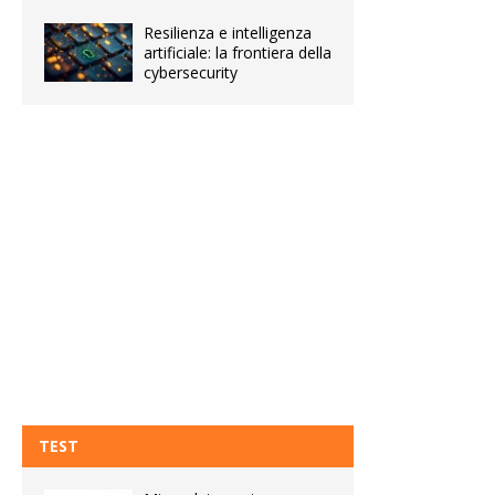
Resilienza e intelligenza
artificiale: la frontiera della
cybersecurity
TEST