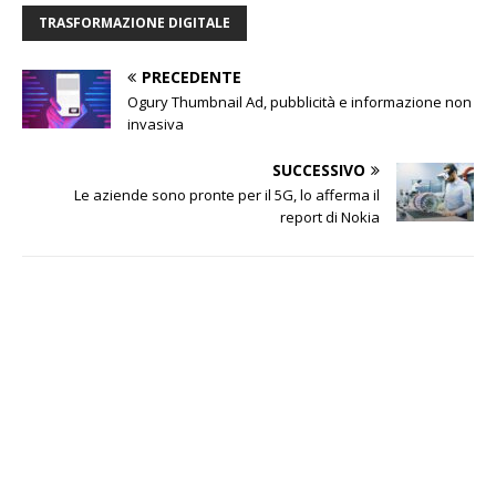
TRASFORMAZIONE DIGITALE
PRECEDENTE
Ogury Thumbnail Ad, pubblicità e informazione non
invasiva
SUCCESSIVO
Le aziende sono pronte per il 5G, lo afferma il
report di Nokia