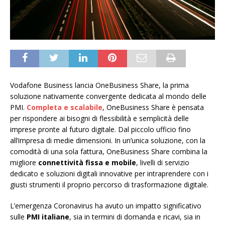
Vodafone Business lancia OneBusiness Share, la prima
soluzione nativamente convergente dedicata al mondo delle
PMI.
Completa e scalabile
, OneBusiness Share è pensata
per rispondere ai bisogni di flessibilità e semplicità delle
imprese pronte al futuro digitale. Dal piccolo ufficio fino
all’impresa di medie dimensioni. In un’unica soluzione, con la
comodità di una sola fattura, OneBusiness Share combina la
migliore
connettività fissa e mobile
, livelli di servizio
dedicato e soluzioni digitali innovative per intraprendere con i
giusti strumenti il proprio percorso di trasformazione digitale.
L’emergenza Coronavirus ha avuto un impatto significativo
sulle
PMI italiane
, sia in termini di domanda e ricavi, sia in