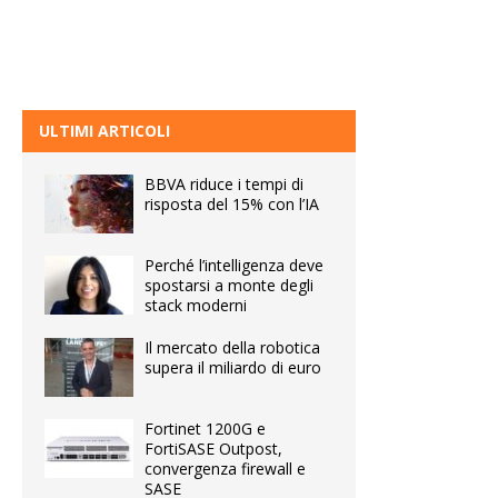
ULTIMI ARTICOLI
BBVA riduce i tempi di
risposta del 15% con l’IA
Perché l’intelligenza deve
spostarsi a monte degli
stack moderni
Il mercato della robotica
supera il miliardo di euro
Fortinet 1200G e
FortiSASE Outpost,
convergenza firewall e
SASE