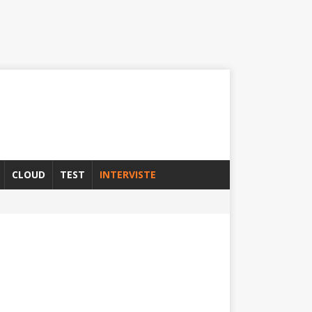
CLOUD
TEST
INTERVISTE