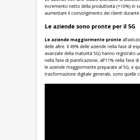
incremento netto della produttività (+10%) in 
aumentare il coinvolgimento dei clienti durante
Le aziende sono pronte per il 5G
Le aziende maggiormente pronte
all’adozi
delle altre. Il 49% delle aziende nella fase di e
avanzate della maturità 5G) hanno registrato u
nella fase di pianificazione, all’11% nella fase 
le aziende maggiormente preparate al 5G, e qui
trasformazione digitale generale, sono quelle 