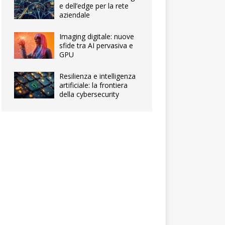
e dell’edge per la rete
aziendale
Imaging digitale: nuove
sfide tra AI pervasiva e
GPU
Resilienza e intelligenza
artificiale: la frontiera
della cybersecurity