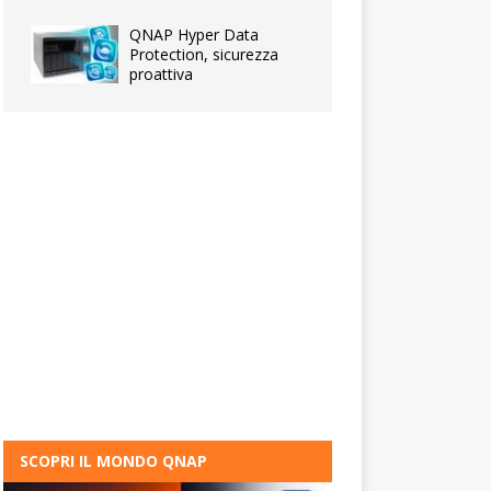
QNAP Hyper Data
Protection, sicurezza
proattiva
SCOPRI IL MONDO QNAP