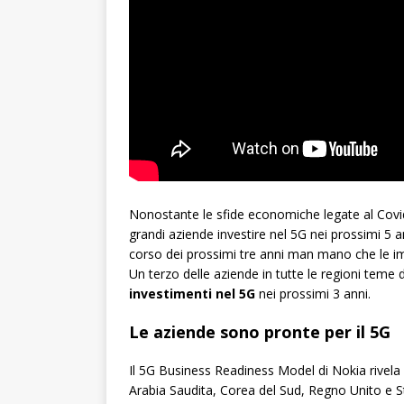
Nonostante le sfide economiche legate al Covid
grandi aziende investire nel 5G nei prossimi 5 a
corso dei prossimi tre anni man mano che le imp
Un terzo delle aziende in tutte le regioni teme
investimenti nel 5G
nei prossimi 3 anni.
Le aziende sono pronte per il 5G
Il 5G Business Readiness Model di Nokia rivela
Arabia Saudita, Corea del Sud, Regno Unito e Sta