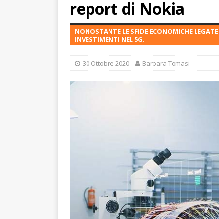
report di Nokia
NONOSTANTE LE SFIDE ECONOMICHE LEGATE 
INVESTIMENTI NEL 5G.
30 Ottobre 2020
Barbara Tomasi