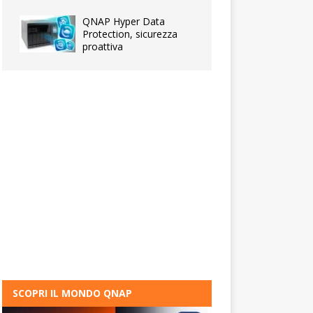
QNAP Hyper Data
Protection, sicurezza
proattiva
SCOPRI IL MONDO QNAP