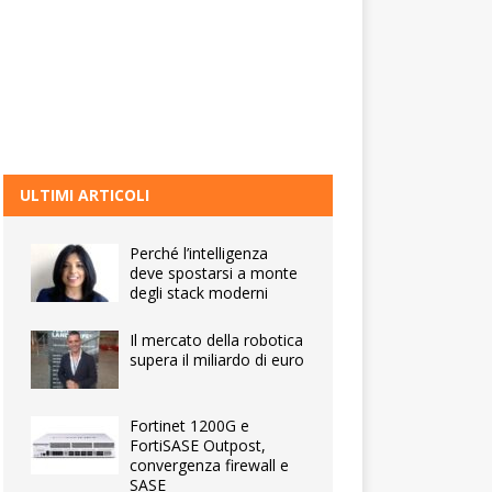
ULTIMI ARTICOLI
Perché l’intelligenza
deve spostarsi a monte
degli stack moderni
Il mercato della robotica
supera il miliardo di euro
Fortinet 1200G e
FortiSASE Outpost,
convergenza firewall e
SASE