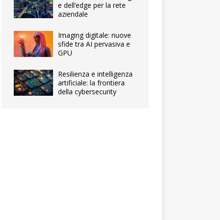
e dell’edge per la rete
aziendale
Imaging digitale: nuove
sfide tra AI pervasiva e
GPU
Resilienza e intelligenza
artificiale: la frontiera
della cybersecurity