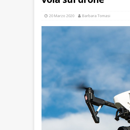
20 Marzo 2020
Barbara Tomasi