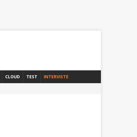
CLOUD
TEST
INTERVISTE