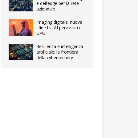
e dell’edge per la rete
aziendale
Imaging digitale: nuove
sfide tra AI pervasiva e
GPU
Resilienza e intelligenza
artificiale: la frontiera
della cybersecurity