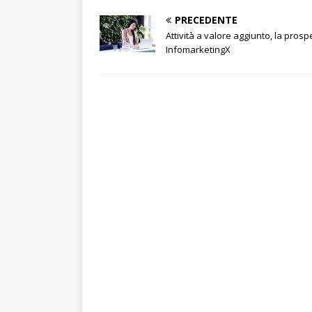
PRECEDENTE
Attività a valore aggiunto, la prospe
InfomarketingX