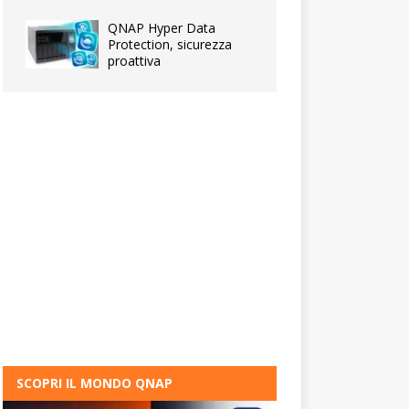
QNAP Hyper Data
Protection, sicurezza
proattiva
SCOPRI IL MONDO QNAP