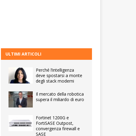
ULTIMI ARTICOLI
Perché l’intelligenza
deve spostarsi a monte
degli stack moderni
Il mercato della robotica
supera il miliardo di euro
Fortinet 1200G e
FortiSASE Outpost,
convergenza firewall e
SASE