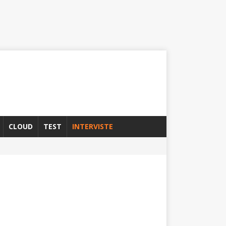
CLOUD
TEST
INTERVISTE