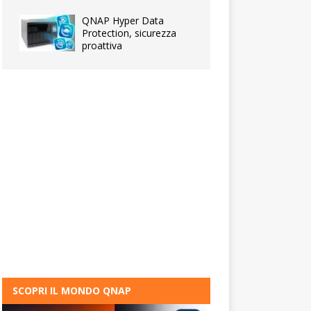
QNAP Hyper Data
Protection, sicurezza
proattiva
SCOPRI IL MONDO QNAP