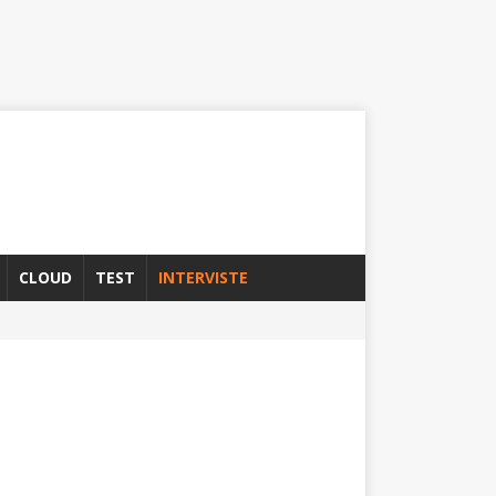
CLOUD
TEST
INTERVISTE