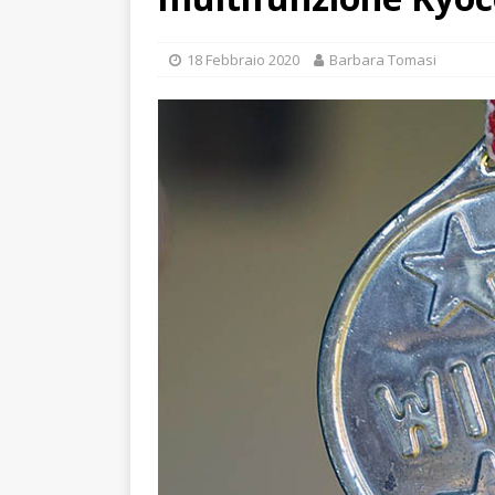
18 Febbraio 2020
Barbara Tomasi