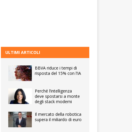
ULTIMI ARTICOLI
BBVA riduce i tempi di
risposta del 15% con l’IA
Perché l’intelligenza
deve spostarsi a monte
degli stack moderni
Il mercato della robotica
supera il miliardo di euro