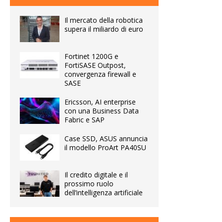
Il mercato della robotica
supera il miliardo di euro
Fortinet 1200G e
FortiSASE Outpost,
convergenza firewall e
SASE
Ericsson, AI enterprise
con una Business Data
Fabric e SAP
Case SSD, ASUS annuncia
il modello ProArt PA40SU
Il credito digitale e il
prossimo ruolo
dell’intelligenza artificiale