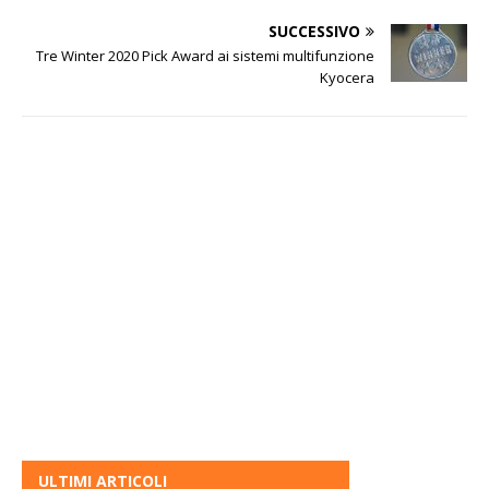
SUCCESSIVO
Tre Winter 2020 Pick Award ai sistemi multifunzione
Kyocera
ULTIMI ARTICOLI