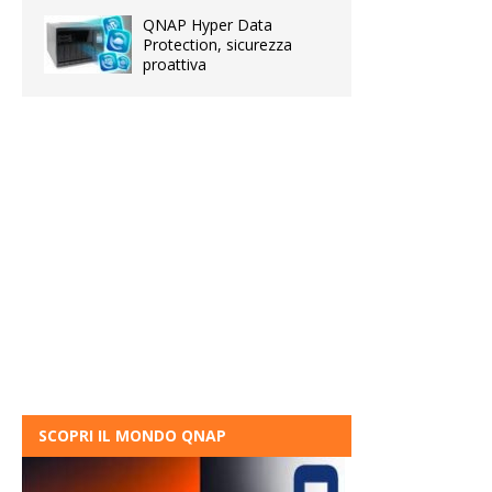
QNAP Hyper Data
Protection, sicurezza
proattiva
SCOPRI IL MONDO QNAP