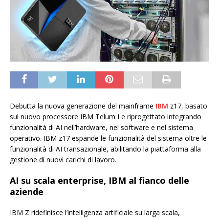
Debutta la nuova generazione del mainframe
IBM
z17, basato
sul nuovo processore IBM Telum I e riprogettato integrando
funzionalità di AI nell’hardware, nel software e nel sistema
operativo. IBM z17 espande le funzionalità del sistema oltre le
funzionalità di AI transazionale, abilitando la piattaforma alla
gestione di nuovi carichi di lavoro.
AI su scala enterprise, IBM al fianco delle
aziende
IBM Z ridefinisce l’intelligenza artificiale su larga scala,