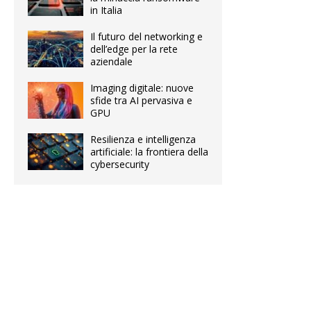
in Italia
Il futuro del networking e
dell’edge per la rete
aziendale
Imaging digitale: nuove
sfide tra AI pervasiva e
GPU
Resilienza e intelligenza
artificiale: la frontiera della
cybersecurity