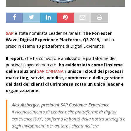
SAP
è stata nominata Leader nell’analisi
The Forrester
Wave: Digital Experience Platforms, Q3 2019
, che ha
preso in esame 10 piattaforme di Digital Experience.
Il report
, che ha coinvolto e analizzato le piattaforme dei
principali player di mercato,
ha evidenziato come l’insieme
delle soluzioni
SAP C/4HANA
riunisce i cloud dei processi
marketing, servizi, vendite, commerce e della gestione
dei dati dei clienti di un’impresa sotto un unico leader e
organizzazione.
Alex Atzberger, president SAP Customer Experience
Il riconoscimento di Leader nelle piattaforme di digital
experience (DXP) conferma la bontà della nostra strategia e
degli investimenti per aiutare i clienti nell’era