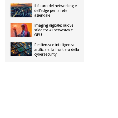
Il futuro del networking e
dell’edge per la rete
aziendale
Imaging digitale: nuove
sfide tra AI pervasiva e
GPU
Resilienza e intelligenza
artificiale: la frontiera della
cybersecurity