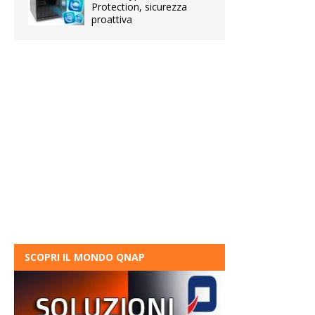
Protection, sicurezza
proattiva
SCOPRI IL MONDO QNAP