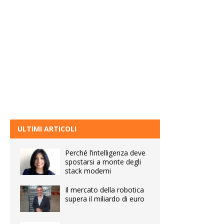
ULTIMI ARTICOLI
Perché l’intelligenza deve
spostarsi a monte degli
stack moderni
Il mercato della robotica
supera il miliardo di euro