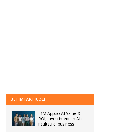
ULTIMI ARTICOLI
IBM Apptio AI Value &
ROI, investimenti in AI e
risultati di business