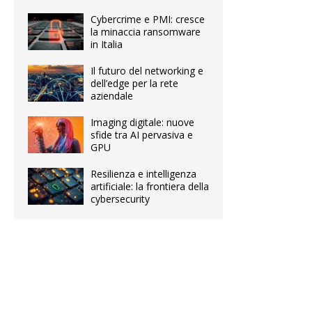
Cybercrime e PMI: cresce
la minaccia ransomware
in Italia
Il futuro del networking e
dell’edge per la rete
aziendale
Imaging digitale: nuove
sfide tra AI pervasiva e
GPU
Resilienza e intelligenza
artificiale: la frontiera della
cybersecurity