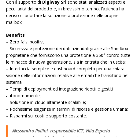
Con il supporto di
Digiway Srl
sono stati analizzati aspetti e
peculiarità del prodotto e, in brevissimo tempo, l’azienda ha
deciso di adottare la soluzione a protezione delle proprie
mailbox.
Benefits
– Zero falsi positivi;
– Sicurezza e protezione dei dati aziendali grazie alle Sandbox
proprietarie che forniscono una protezione a 360° contro tutte
le minacce di nuova generazione, sia in entrata che in uscita;
– Interfaccia semplice e dashboard completa per una chiara
visione delle informazioni relative alle email che transitano nel
sistema;
– Tempi di deployment ed integrazione ridotti e gestiti
autonomamente;
– Soluzione in cloud altamente scalabile;
– Pochissime esigenze in termini di risorse e gestione umana;
– Risparmi sui costi e supporto costante.
Alessandro Pollini, responsabile ICT, Villa Esperia