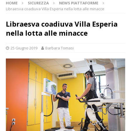
HOME
SICUREZZA
NEWS PIATTAFORME
Libraesva coadiuva Villa Esperia nella lotta alle minacce
Libraesva coadiuva Villa Esperia
nella lotta alle minacce
25 Giugno 2019
Barbara Tomasi