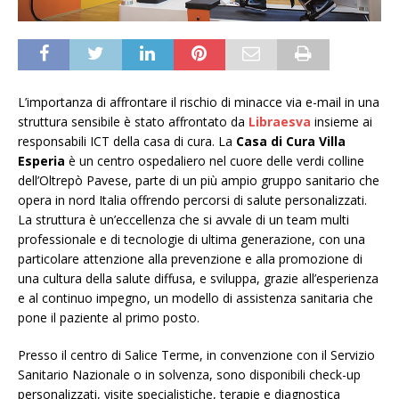
L’importanza di affrontare il rischio di minacce via e-mail in una
struttura sensibile è stato affrontato da
Libraesva
insieme ai
responsabili ICT della casa di cura. La
Casa di Cura Villa
Esperia
è un centro ospedaliero nel cuore delle verdi colline
dell’Oltrepò Pavese, parte di un più ampio gruppo sanitario che
opera in nord Italia offrendo percorsi di salute personalizzati.
La struttura è un’eccellenza che si avvale di un team multi
professionale e di tecnologie di ultima generazione, con una
particolare attenzione alla prevenzione e alla promozione di
una cultura della salute diffusa, e sviluppa, grazie all’esperienza
e al continuo impegno, un modello di assistenza sanitaria che
pone il paziente al primo posto.
Presso il centro di Salice Terme, in convenzione con il Servizio
Sanitario Nazionale o in solvenza, sono disponibili check-up
personalizzati, visite specialistiche, terapie e diagnostica