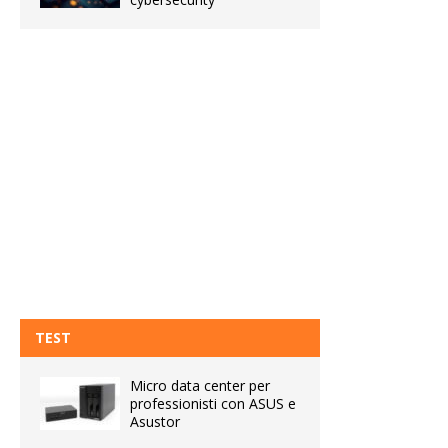
TEST
Micro data center per
professionisti con ASUS e
Asustor