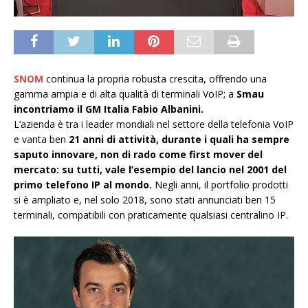
SNOM
continua la propria robusta crescita, offrendo una
gamma ampia e di alta qualità di terminali VoIP; a
Smau
incontriamo il GM Italia Fabio Albanini.
L’azienda è tra i leader mondiali nel settore della telefonia VoIP
e vanta ben
21 anni di attività, durante i quali ha sempre
saputo innovare, non di rado come first mover del
mercato: su tutti, vale l’esempio del lancio nel 2001 del
primo telefono IP al mondo.
Negli anni, il portfolio prodotti
si è ampliato e, nel solo 2018, sono stati annunciati ben 15
terminali, compatibili con praticamente qualsiasi centralino IP.