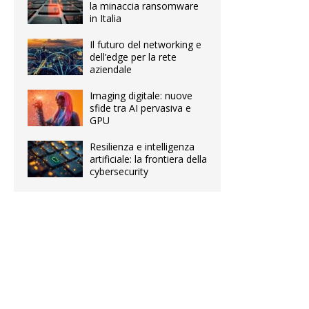
la minaccia ransomware
in Italia
Il futuro del networking e
dell’edge per la rete
aziendale
Imaging digitale: nuove
sfide tra AI pervasiva e
GPU
Resilienza e intelligenza
artificiale: la frontiera della
cybersecurity