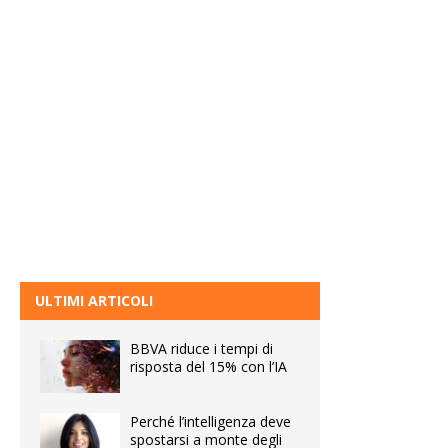
ULTIMI ARTICOLI
BBVA riduce i tempi di
risposta del 15% con l’IA
Perché l’intelligenza deve
spostarsi a monte degli