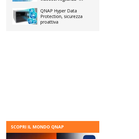
QNAP Hyper Data
Protection, sicurezza
proattiva
SCOPRI IL MONDO QNAP