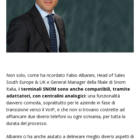
Non solo, come ha ricordato Fabio Albanini, Head of Sales
South Europe & UK e General Manager della filiale di Snom
Italia,
i terminali SNOM sono anche compatibili, tramite
adattatori, con centralini analogici:
una funzionalità
davvero comoda, soprattutto per le aziende in fase di
transizione verso il VoIP, e che non si trovano costrette ad
affiancare due diversi telefoni su ogni scrivania, per tutta la
durata del processo.
Albanini ci ha anche aiutato a delineare meglio diversi aspetti di