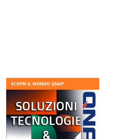
SCOPRI IL MONDO QNAP