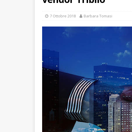
7 Ottobre 2018
Barbara Tomasi