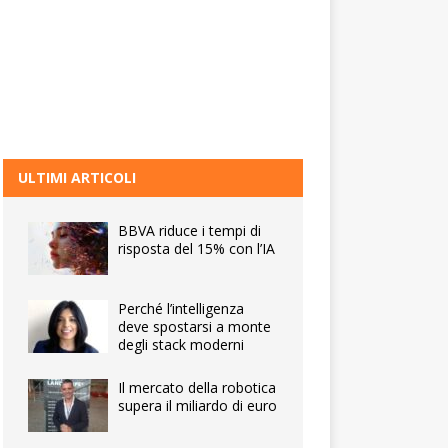
ULTIMI ARTICOLI
BBVA riduce i tempi di
risposta del 15% con l’IA
Perché l’intelligenza
deve spostarsi a monte
degli stack moderni
Il mercato della robotica
supera il miliardo di euro