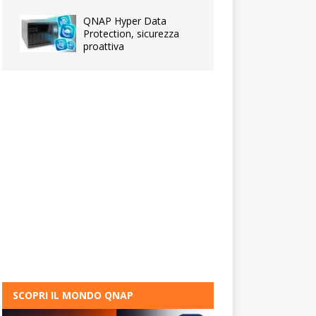
QNAP Hyper Data
Protection, sicurezza
proattiva
SCOPRI IL MONDO QNAP