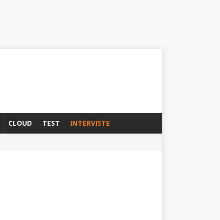
CLOUD
TEST
INTERVISTE