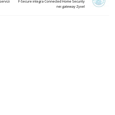
servizi
F-Secure integra Connected Home Security
nei gateway Zyxel