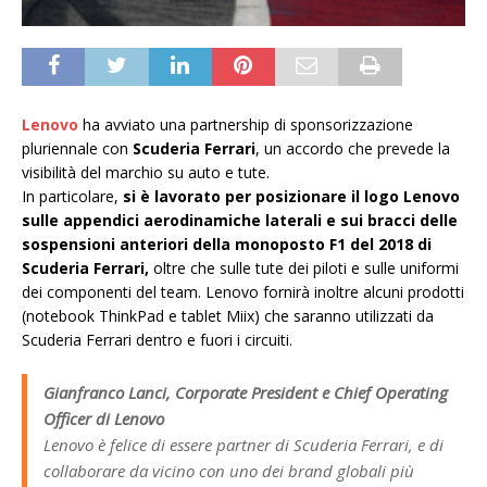
Lenovo
ha avviato una partnership di sponsorizzazione
pluriennale con
Scuderia Ferrari
, un accordo che prevede la
visibilità del marchio su auto e tute.
In particolare,
si è lavorato per posizionare il logo Lenovo
sulle appendici aerodinamiche laterali e sui bracci delle
sospensioni anteriori della monoposto F1 del 2018 di
Scuderia Ferrari,
oltre che sulle tute dei piloti e sulle uniformi
dei componenti del team. Lenovo fornirà inoltre alcuni prodotti
(notebook ThinkPad e tablet Miix) che saranno utilizzati da
Scuderia Ferrari dentro e fuori i circuiti.
Gianfranco Lanci, Corporate President e Chief Operating
Officer di Lenovo
Lenovo è felice di essere partner di Scuderia Ferrari, e di
collaborare da vicino con uno dei brand globali più