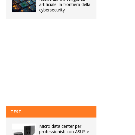
artificiale: la frontiera della
cybersecurity
TEST
Micro data center per
professionisti con ASUS e