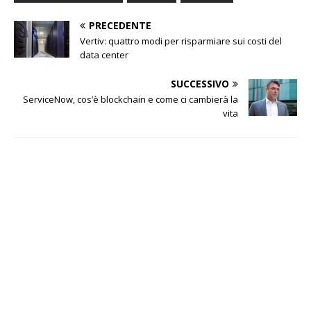
PRECEDENTE
Vertiv: quattro modi per risparmiare sui costi del
data center
SUCCESSIVO
ServiceNow, cos’è blockchain e come ci cambierà la
vita