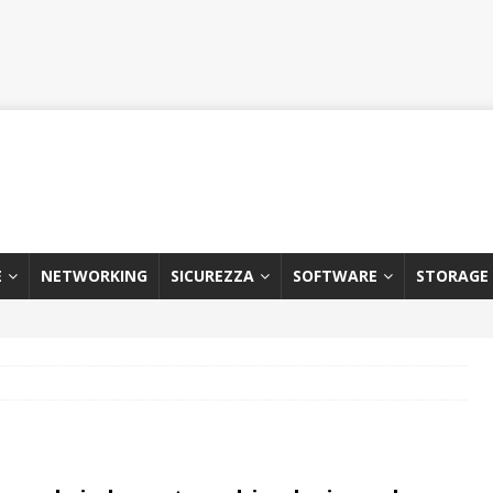
E
NETWORKING
SICUREZZA
SOFTWARE
STORAGE