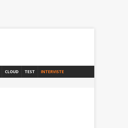
CLOUD
TEST
INTERVISTE