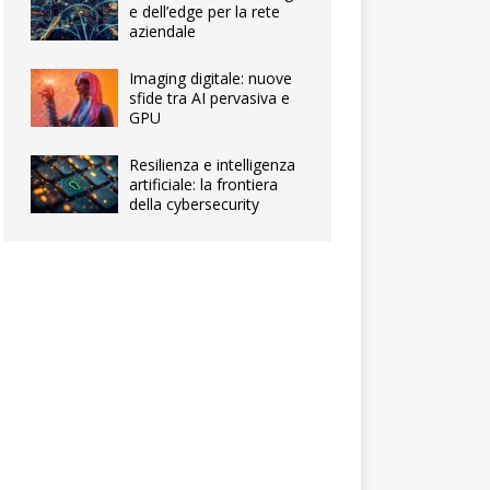
e dell’edge per la rete
aziendale
Imaging digitale: nuove
sfide tra AI pervasiva e
GPU
Resilienza e intelligenza
artificiale: la frontiera
della cybersecurity