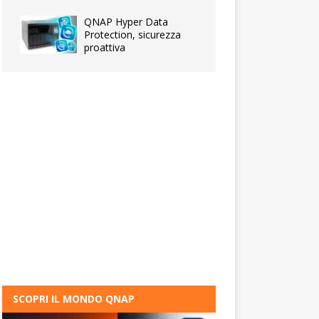
QNAP Hyper Data
Protection, sicurezza
proattiva
SCOPRI IL MONDO QNAP