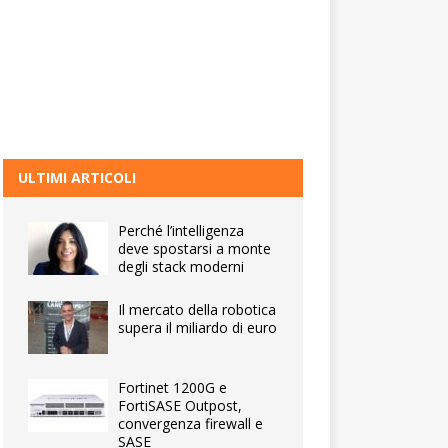
ULTIMI ARTICOLI
Perché l’intelligenza
deve spostarsi a monte
degli stack moderni
Il mercato della robotica
supera il miliardo di euro
Fortinet 1200G e
FortiSASE Outpost,
convergenza firewall e
SASE