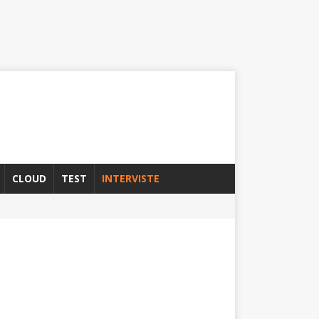
CLOUD
TEST
INTERVISTE