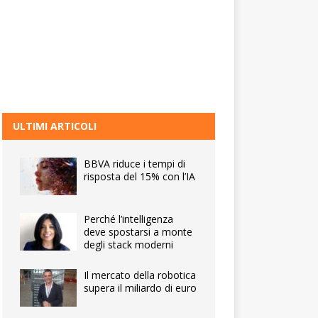
ULTIMI ARTICOLI
BBVA riduce i tempi di
risposta del 15% con l’IA
Perché l’intelligenza
deve spostarsi a monte
degli stack moderni
Il mercato della robotica
supera il miliardo di euro