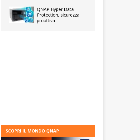
QNAP Hyper Data
Protection, sicurezza
proattiva
SCOPRI IL MONDO QNAP