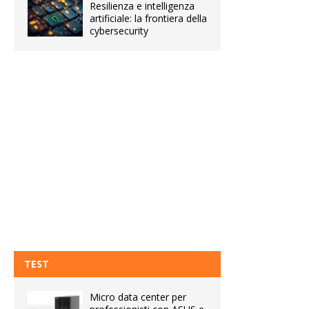
Resilienza e intelligenza
artificiale: la frontiera della
cybersecurity
TEST
Micro data center per