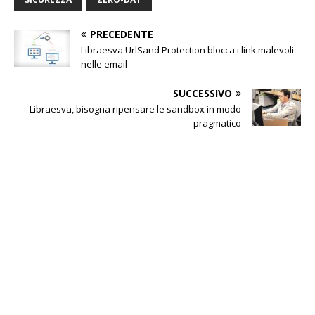
PRECEDENTE
Libraesva UrlSand Protection blocca i link malevoli
nelle email
SUCCESSIVO
Libraesva, bisogna ripensare le sandbox in modo
pragmatico