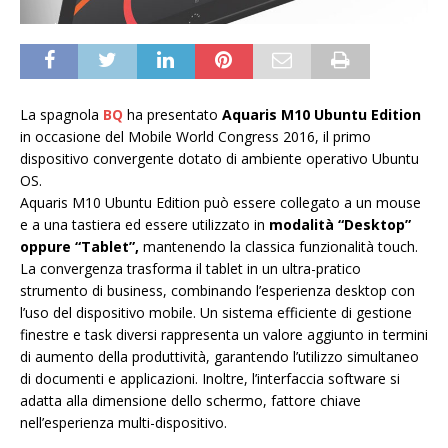
La spagnola
BQ
ha presentato
Aquaris M10 Ubuntu Edition
in occasione del Mobile World Congress 2016, il primo
dispositivo convergente dotato di ambiente operativo Ubuntu
OS.
Aquaris M10 Ubuntu Edition può essere collegato a un mouse
e a una tastiera ed essere utilizzato in
modalità “Desktop”
oppure “Tablet”,
mantenendo la classica funzionalità touch.
La convergenza trasforma il tablet in un ultra-pratico
strumento di business, combinando l’esperienza desktop con
l’uso del dispositivo mobile. Un sistema efficiente di gestione
finestre e task diversi rappresenta un valore aggiunto in termini
di aumento della produttività, garantendo l’utilizzo simultaneo
di documenti e applicazioni. Inoltre, l’interfaccia software si
adatta alla dimensione dello schermo, fattore chiave
nell’esperienza multi-dispositivo.