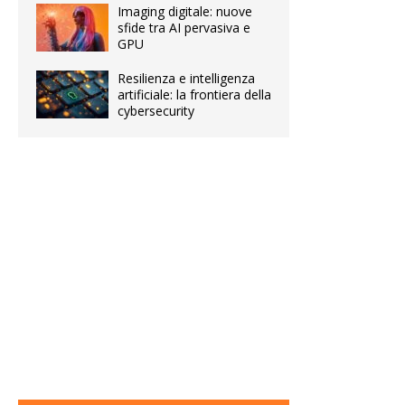
Imaging digitale: nuove
sfide tra AI pervasiva e
GPU
Resilienza e intelligenza
artificiale: la frontiera della
cybersecurity