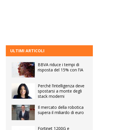
ULTIMI ARTICOLI
BBVA riduce i tempi di
risposta del 15% con l’IA
Perché l’intelligenza deve
spostarsi a monte degli
stack moderni
Il mercato della robotica
supera il miliardo di euro
Fortinet 1200G e