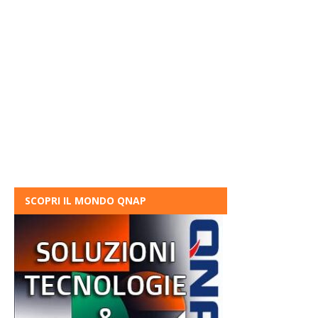
SCOPRI IL MONDO QNAP