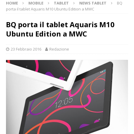
HOME
MOBILE
TABLET
NEWS TABLET
BQ
porta il tablet Aquaris M10 Ubuntu Edition a MWC
BQ porta il tablet Aquaris M10
Ubuntu Edition a MWC
23 Febbraio 2016
Redazione