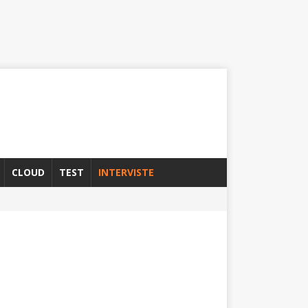
CLOUD
TEST
INTERVISTE