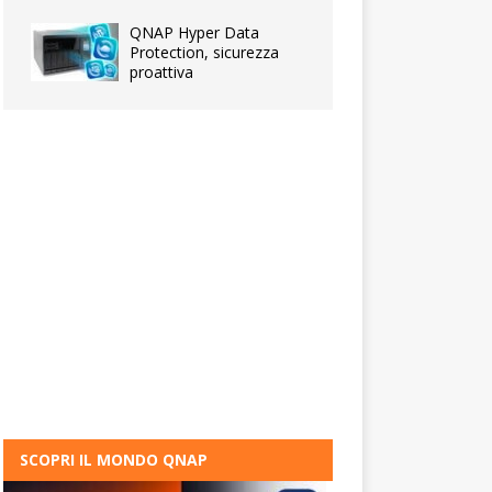
QNAP Hyper Data
Protection, sicurezza
proattiva
SCOPRI IL MONDO QNAP