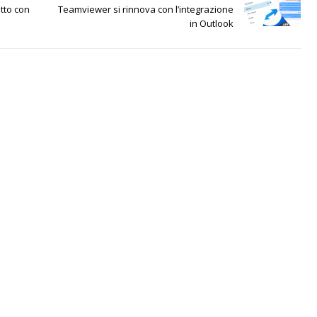
tto con
Teamviewer si rinnova con l’integrazione
in Outlook