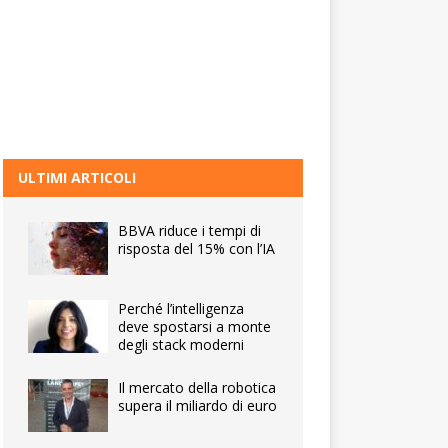
ULTIMI ARTICOLI
BBVA riduce i tempi di
risposta del 15% con l’IA
Perché l’intelligenza
deve spostarsi a monte
degli stack moderni
Il mercato della robotica
supera il miliardo di euro