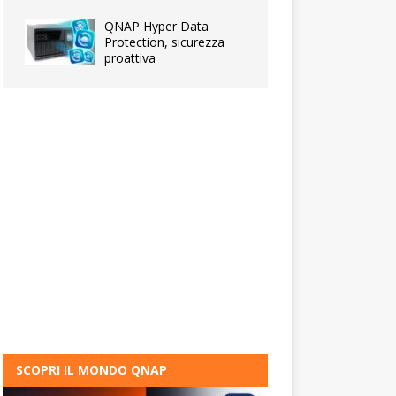
QNAP Hyper Data
Protection, sicurezza
proattiva
SCOPRI IL MONDO QNAP