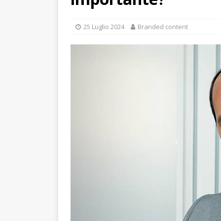
25 Luglio 2024
Branded content