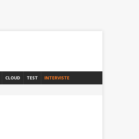
CLOUD
TEST
INTERVISTE