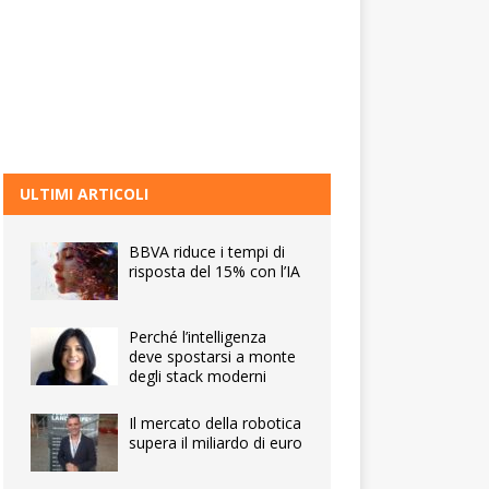
ULTIMI ARTICOLI
BBVA riduce i tempi di
risposta del 15% con l’IA
Perché l’intelligenza
deve spostarsi a monte
degli stack moderni
Il mercato della robotica
supera il miliardo di euro