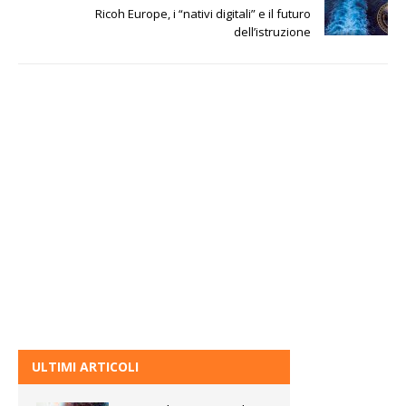
Ricoh Europe, i “nativi digitali” e il futuro
dell’istruzione
ULTIMI ARTICOLI