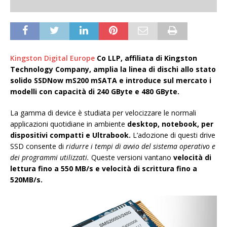
Kingston Digital Europe
Co LLP, affiliata di Kingston
Technology Company, amplia la linea di dischi allo stato
solido SSDNow mS200 mSATA e introduce sul mercato i
modelli con capacità di 240 GByte e 480 GByte.
La gamma di device è studiata per velocizzare le normali
applicazioni quotidiane in ambiente
desktop, notebook, per
dispositivi compatti e Ultrabook.
L’adozione di questi drive
SSD consente di
ridurre i tempi di avvio del sistema operativo e
dei programmi utilizzati.
Queste versioni vantano
velocità di
lettura fino a 550 MB/s e velocità di scrittura fino a
520MB/s.