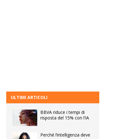
ULTIMI ARTICOLI
BBVA riduce i tempi di
risposta del 15% con l’IA
Perché l’intelligenza deve