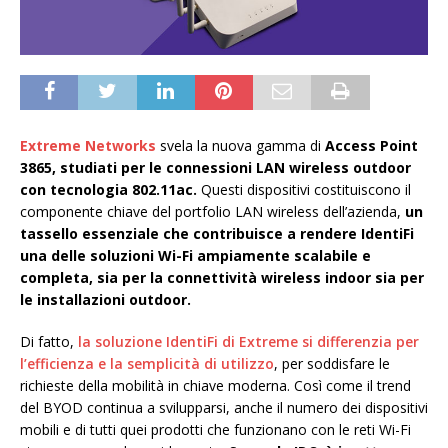
Extreme Networks
svela la nuova gamma di
Access Point
3865, studiati per le connessioni LAN wireless outdoor
con tecnologia 802.11ac.
Questi dispositivi costituiscono il
componente chiave del portfolio LAN wireless dell’azienda,
un
tassello essenziale che contribuisce a rendere IdentiFi
una delle soluzioni Wi-Fi ampiamente scalabile e
completa, sia per la connettività wireless indoor sia per
le installazioni outdoor.
Di fatto,
la soluzione IdentiFi di Extreme si differenzia per
l’efficienza e la semplicità di utilizzo
, per soddisfare le
richieste della mobilità in chiave moderna. Così come il trend
del BYOD continua a svilupparsi, anche il numero dei dispositivi
mobili e di tutti quei prodotti che funzionano con le reti Wi-Fi