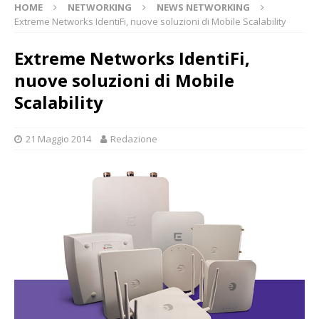
HOME
NETWORKING
NEWS NETWORKING
Extreme Networks IdentiFi, nuove soluzioni di Mobile Scalability
Extreme Networks IdentiFi,
nuove soluzioni di Mobile
Scalability
21 Maggio 2014
Redazione