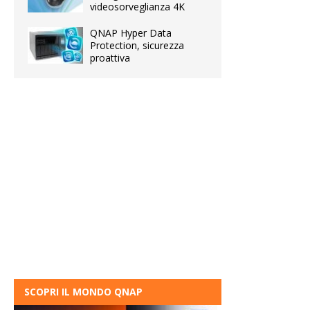
videosorveglianza 4K
QNAP Hyper Data
Protection, sicurezza
proattiva
SCOPRI IL MONDO QNAP