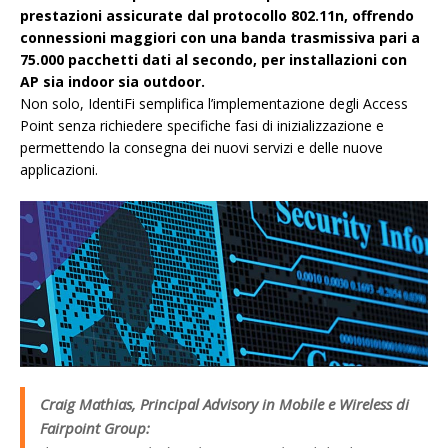
prestazioni assicurate dal protocollo 802.11n, offrendo
connessioni maggiori con una banda trasmissiva pari a
75.000 pacchetti dati al secondo, per installazioni con
AP sia indoor sia outdoor.
Non solo, IdentiFi semplifica l’implementazione degli Access
Point senza richiedere specifiche fasi di inizializzazione e
permettendo la consegna dei nuovi servizi e delle nuove
applicazioni.
Craig Mathias, Principal Advisory in Mobile e Wireless di
Fairpoint Group: