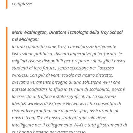
complesse.
Mark Washington, Direttore Tecnologia della Troy School
nel Michigan:
In una comunità come Troy, che valorizza fortemente
l’istruzione pubblica, diventa imperativo poter fornire le
migliori risorse disponibili per preparare al meglio i nostri
studenti al loro futuro, senza eccezione per l’accesso
wireless. Con più di venti scuole nel nostro distretto,
avevamo veramente bisogno di una soluzione Wi-Fi che
potesse soddisfare la sfida in termini di scalabilità, poiché
la crescita di traffico è stata significativa. La soluzione
IdentiFi wireless di Extreme Networks ci ha consentito di
rispondere prontamente a queste sfide, assicurando al
nostro team IT e ai nostri studenti una soluzione
intelligente per il collegamento Wi-Fi e tutti gli strumenti di
cui hanno bisogno per avere successo.