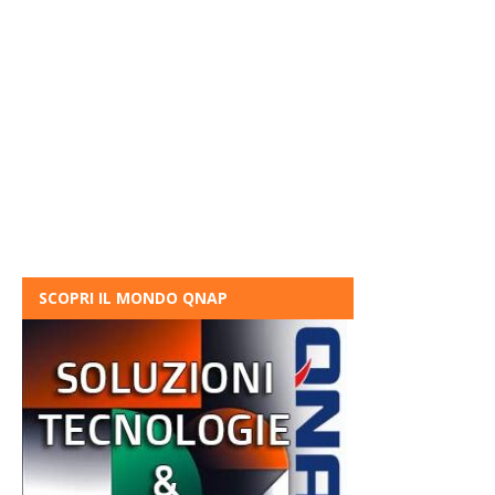
SCOPRI IL MONDO QNAP