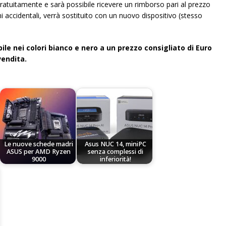
ratuitamente e sarà possibile ricevere un rimborso pari al prezzo
i accidentali, verrà sostituito con un nuovo dispositivo (stesso
e nei colori bianco e nero a un prezzo consigliato di Euro
vendita.
Le nuove schede madri
Asus NUC 14, miniPC
ASUS per AMD Ryzen
senza complessi di
9000
inferiorità!