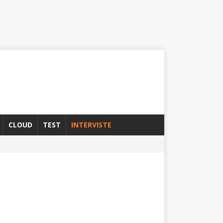
CLOUD
TEST
INTERVISTE