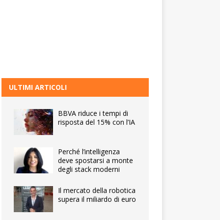
ULTIMI ARTICOLI
BBVA riduce i tempi di
risposta del 15% con l’IA
Perché l’intelligenza
deve spostarsi a monte
degli stack moderni
Il mercato della robotica
supera il miliardo di euro