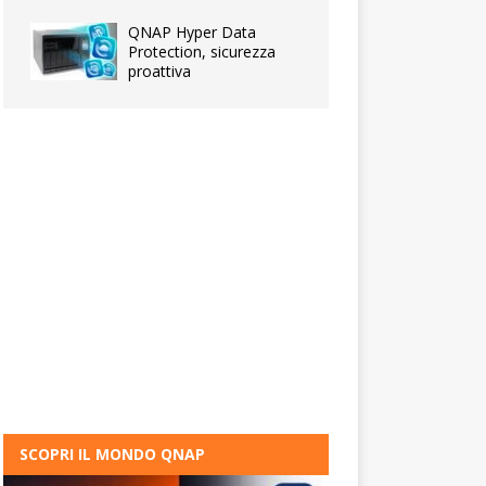
QNAP Hyper Data
Protection, sicurezza
proattiva
SCOPRI IL MONDO QNAP