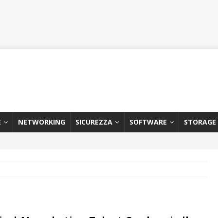
E
NETWORKING
SICUREZZA
SOFTWARE
STORAGE