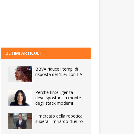
ULTIMI ARTICOLI
BBVA riduce i tempi di
risposta del 15% con l’IA
Perché l’intelligenza
deve spostarsi a monte
degli stack moderni
Il mercato della robotica
supera il miliardo di euro