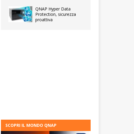
QNAP Hyper Data
Protection, sicurezza
proattiva
SCOPRI IL MONDO QNAP