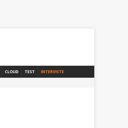
CLOUD
TEST
INTERVISTE