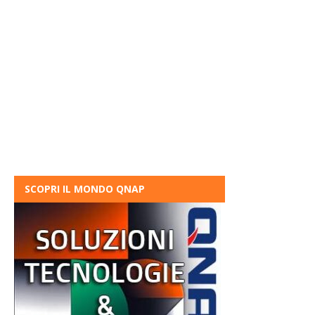
SCOPRI IL MONDO QNAP