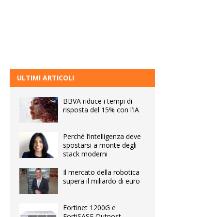
ULTIMI ARTICOLI
BBVA riduce i tempi di
risposta del 15% con l’IA
Perché l’intelligenza deve
spostarsi a monte degli
stack moderni
Il mercato della robotica
supera il miliardo di euro
Fortinet 1200G e
FortiSASE Outpost,