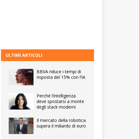
ULTIMI ARTICOLI
BBVA riduce i tempi di
risposta del 15% con l’IA
Perché l’intelligenza
deve spostarsi a monte
degli stack moderni
Il mercato della robotica
supera il miliardo di euro