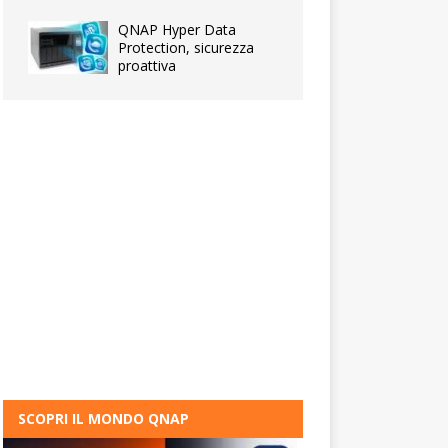
QNAP Hyper Data
Protection, sicurezza
proattiva
SCOPRI IL MONDO QNAP