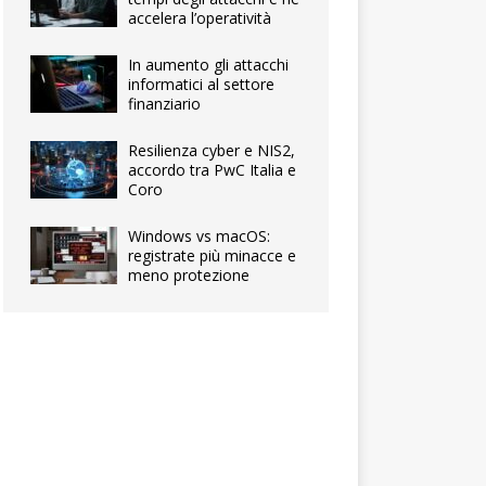
accelera l’operatività
In aumento gli attacchi
informatici al settore
finanziario
Resilienza cyber e NIS2,
accordo tra PwC Italia e
Coro
Windows vs macOS:
registrate più minacce e
meno protezione