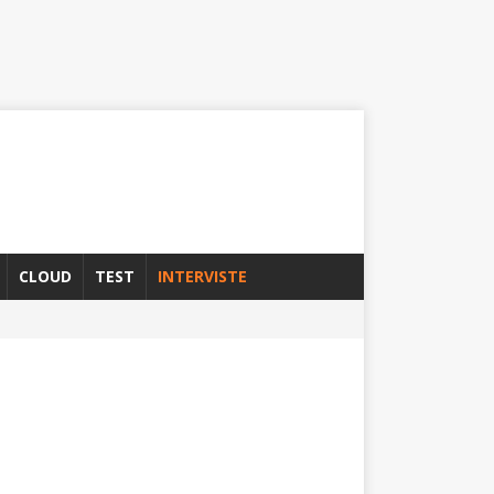
CLOUD
TEST
INTERVISTE