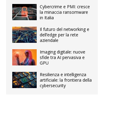
Cybercrime e PMI: cresce
la minaccia ransomware
in Italia
Il futuro del networking e
dell’edge per la rete
aziendale
Imaging digitale: nuove
sfide tra AI pervasiva e
GPU
Resilienza e intelligenza
artificiale: la frontiera della
cybersecurity