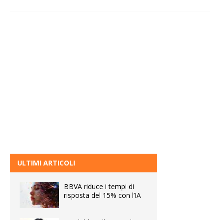
ULTIMI ARTICOLI
BBVA riduce i tempi di
risposta del 15% con l’IA