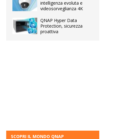
intelligenza evoluta e
videosorveglianza 4K
QNAP Hyper Data
Protection, sicurezza
proattiva
SCOPRI IL MONDO QNAP