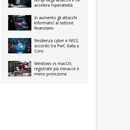
accelera l’operatività
In aumento gli attacchi
informatici al settore
finanziario
Resilienza cyber e NIS2,
accordo tra PwC Italia e
Coro
Windows vs macOS:
registrate più minacce e
meno protezione