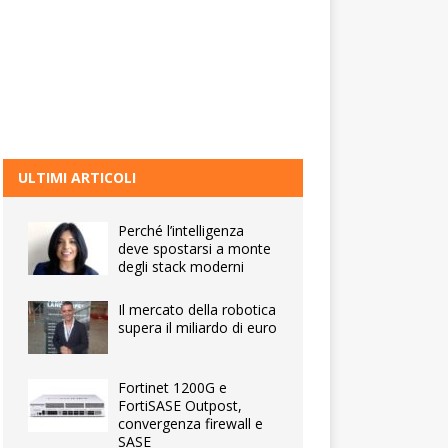
ULTIMI ARTICOLI
Perché l’intelligenza
deve spostarsi a monte
degli stack moderni
Il mercato della robotica
supera il miliardo di euro
Fortinet 1200G e
FortiSASE Outpost,
convergenza firewall e
SASE