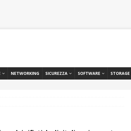
E
NETWORKING
SICUREZZA
SOFTWARE
STORAGE