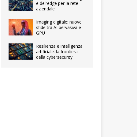
e dell’edge per la rete
aziendale
Imaging digitale: nuove
sfide tra AI pervasiva e
GPU
Resilienza e intelligenza
artificiale: la frontiera
della cybersecurity