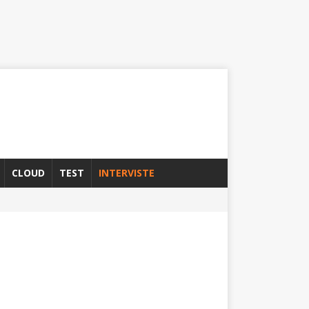
CLOUD
TEST
INTERVISTE