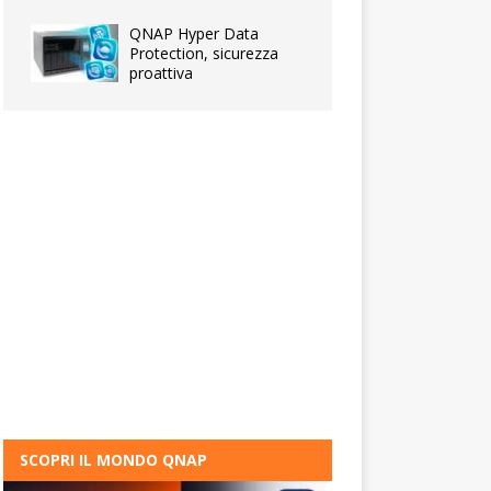
QNAP Hyper Data
Protection, sicurezza
proattiva
SCOPRI IL MONDO QNAP