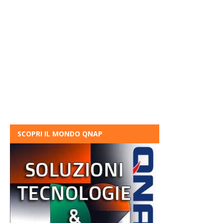
SCOPRI IL MONDO QNAP