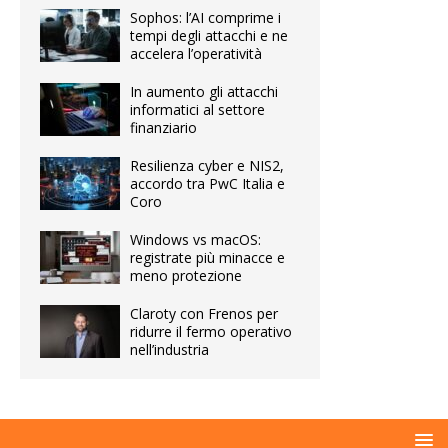
Sophos: l’AI comprime i
tempi degli attacchi e ne
accelera l’operatività
In aumento gli attacchi
informatici al settore
finanziario
Resilienza cyber e NIS2,
accordo tra PwC Italia e
Coro
Windows vs macOS:
registrate più minacce e
meno protezione
Claroty con Frenos per
ridurre il fermo operativo
nell’industria