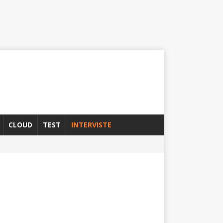
CLOUD
TEST
INTERVISTE