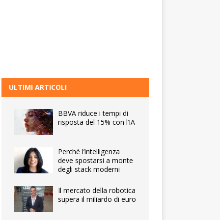
ULTIMI ARTICOLI
BBVA riduce i tempi di
risposta del 15% con l’IA
Perché l’intelligenza
deve spostarsi a monte
degli stack moderni
Il mercato della robotica
supera il miliardo di euro