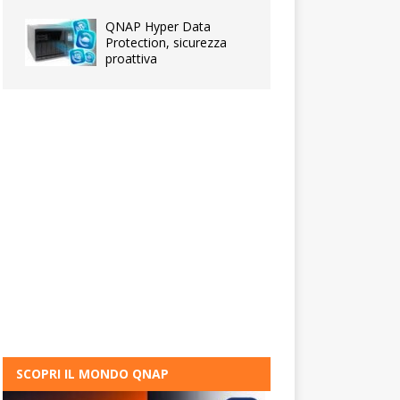
QNAP Hyper Data
Protection, sicurezza
proattiva
SCOPRI IL MONDO QNAP