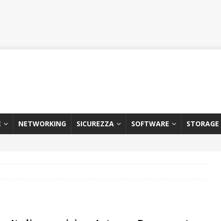
E
NETWORKING
SICUREZZA
SOFTWARE
STORAGE