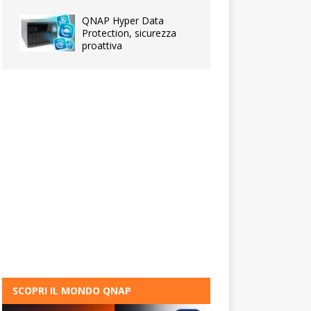
QNAP Hyper Data
Protection, sicurezza
proattiva
SCOPRI IL MONDO QNAP