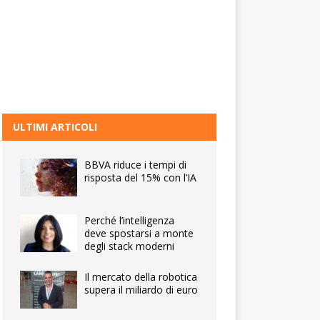
ULTIMI ARTICOLI
BBVA riduce i tempi di
risposta del 15% con l’IA
Perché l’intelligenza
deve spostarsi a monte
degli stack moderni
Il mercato della robotica
supera il miliardo di euro