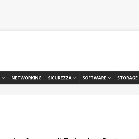
E
NETWORKING
SICUREZZA
SOFTWARE
STORAGE