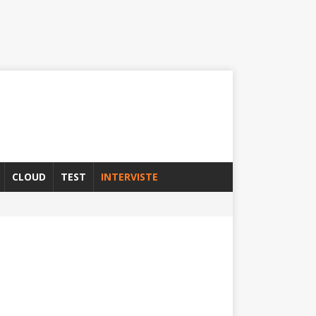
CLOUD
TEST
INTERVISTE