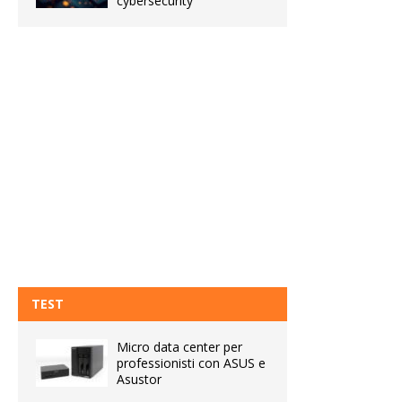
cybersecurity
TEST
Micro data center per
professionisti con ASUS e
Asustor