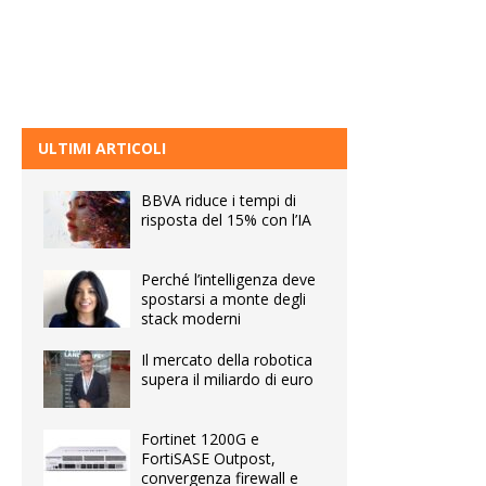
ULTIMI ARTICOLI
BBVA riduce i tempi di
risposta del 15% con l’IA
Perché l’intelligenza deve
spostarsi a monte degli
stack moderni
Il mercato della robotica
supera il miliardo di euro
Fortinet 1200G e
FortiSASE Outpost,
convergenza firewall e