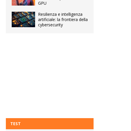
GPU
Resilienza e intelligenza
artificiale: la frontiera della
cybersecurity
TEST