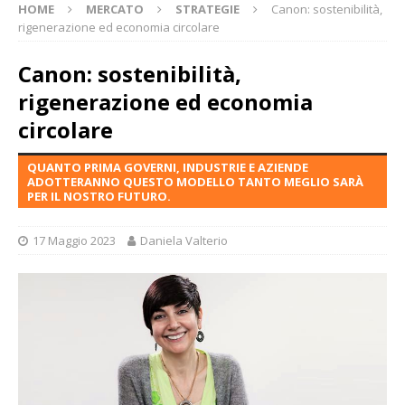
HOME
MERCATO
STRATEGIE
Canon: sostenibilità,
rigenerazione ed economia circolare
Canon: sostenibilità,
rigenerazione ed economia
circolare
QUANTO PRIMA GOVERNI, INDUSTRIE E AZIENDE
ADOTTERANNO QUESTO MODELLO TANTO MEGLIO SARÀ
PER IL NOSTRO FUTURO.
17 Maggio 2023
Daniela Valterio