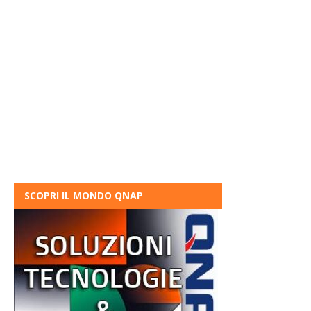
SCOPRI IL MONDO QNAP