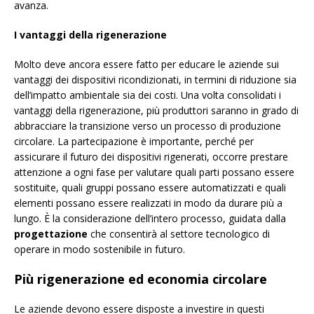
avanza.
I vantaggi della rigenerazione
Molto deve ancora essere fatto per educare le aziende sui
vantaggi dei dispositivi ricondizionati, in termini di riduzione sia
dell’impatto ambientale sia dei costi. Una volta consolidati i
vantaggi della rigenerazione, più produttori saranno in grado di
abbracciare la transizione verso un processo di produzione
circolare. La partecipazione è importante, perché per
assicurare il futuro dei dispositivi rigenerati, occorre prestare
attenzione a ogni fase per valutare quali parti possano essere
sostituite, quali gruppi possano essere automatizzati e quali
elementi possano essere realizzati in modo da durare più a
lungo. È la considerazione dell’intero processo, guidata dalla
progettazione
che consentirà al settore tecnologico di
operare in modo sostenibile in futuro.
Più rigenerazione ed economia circolare
Le aziende devono essere disposte a investire in questi