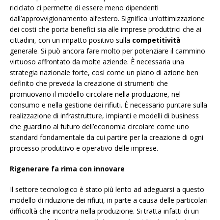
riciclato ci permette di essere meno dipendenti
dall’approvvigionamento all’estero. Significa un’ottimizzazione
dei costi che porta benefici sia alle imprese produttrici che ai
cittadini, con un impatto positivo sulla
competitività
generale. Si può ancora fare molto per potenziare il cammino
virtuoso affrontato da molte aziende. È necessaria una
strategia nazionale forte, così come un piano di azione ben
definito che preveda la creazione di strumenti che
promuovano il modello circolare nella produzione, nel
consumo e nella gestione dei rifiuti. È necessario puntare sulla
realizzazione di infrastrutture, impianti e modelli di business
che guardino al futuro dell’economia circolare come uno
standard fondamentale da cui partire per la creazione di ogni
processo produttivo e operativo delle imprese.
Rigenerare fa rima con innovare
Il settore tecnologico è stato più lento ad adeguarsi a questo
modello di riduzione dei rifiuti, in parte a causa delle particolari
difficoltà che incontra nella produzione. Si tratta infatti di un