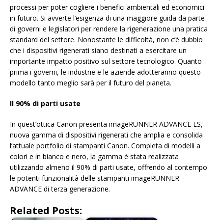
processi per poter cogliere i benefici ambientali ed economici
in futuro. Si avverte l’esigenza di una maggiore guida da parte
di governi e legislatori per rendere la rigenerazione una pratica
standard del settore. Nonostante le difficoltà, non c’è dubbio
che i dispositivi rigenerati siano destinati a esercitare un
importante impatto positivo sul settore tecnologico. Quanto
prima i governi, le industrie e le aziende adotteranno questo
modello tanto meglio sarà per il futuro del pianeta.
Il 90% di parti usate
In quest’ottica Canon presenta imageRUNNER ADVANCE ES,
nuova gamma di dispositivi rigenerati che amplia e consolida
l’attuale portfolio di stampanti Canon. Completa di modelli a
colori e in bianco e nero, la gamma è stata realizzata
utilizzando almeno il 90% di parti usate, offrendo al contempo
le potenti funzionalità delle stampanti imageRUNNER
ADVANCE di terza generazione.
Related Posts: