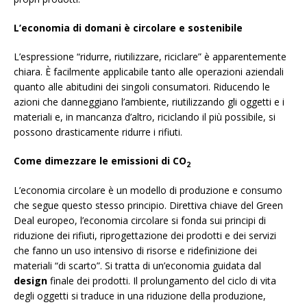
L’economia di domani è circolare e sostenibile
L’espressione “ridurre, riutilizzare, riciclare” è apparentemente
chiara. È facilmente applicabile tanto alle operazioni aziendali
quanto alle abitudini dei singoli consumatori. Riducendo le
azioni che danneggiano l’ambiente, riutilizzando gli oggetti e i
materiali e, in mancanza d’altro, riciclando il più possibile, si
possono drasticamente ridurre i rifiuti.
Come dimezzare le emissioni di CO
2
L’economia circolare è un modello di produzione e consumo
che segue questo stesso principio. Direttiva chiave del Green
Deal europeo, l’economia circolare si fonda sui principi di
riduzione dei rifiuti, riprogettazione dei prodotti e dei servizi
che fanno un uso intensivo di risorse e ridefinizione dei
materiali “di scarto”. Si tratta di un’economia guidata dal
design
finale dei prodotti. Il prolungamento del ciclo di vita
degli oggetti si traduce in una riduzione della produzione,