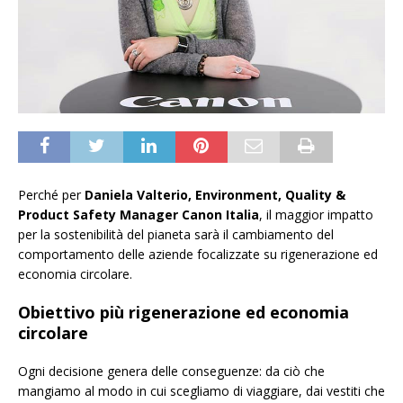
Perché per
Daniela Valterio, Environment, Quality &
Product Safety Manager Canon Italia
, il maggior impatto
per la sostenibilità del pianeta sarà il cambiamento del
comportamento delle aziende focalizzate su rigenerazione ed
economia circolare.
Obiettivo più rigenerazione ed economia
circolare
Ogni decisione genera delle conseguenze: da ciò che
mangiamo al modo in cui scegliamo di viaggiare, dai vestiti che