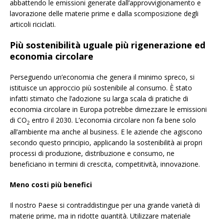
abbattendo le emissioni generate dall’approvvigionamento e
lavorazione delle materie prime e dalla scomposizione degli
articoli riciclati.
Più sostenibilità uguale più rigenerazione ed
economia circolare
Perseguendo un’economia che genera il minimo spreco, si
istituisce un approccio più sostenibile al consumo. È stato
infatti stimato che l’adozione su larga scala di pratiche di
economia circolare in Europa potrebbe dimezzare le emissioni
di CO
entro il 2030. L’economia circolare non fa bene solo
2
all’ambiente ma anche al business. E le aziende che agiscono
secondo questo principio, applicando la sostenibilità ai propri
processi di produzione, distribuzione e consumo, ne
beneficiano in termini di crescita, competitività, innovazione.
Meno costi più benefici
Il nostro Paese si contraddistingue per una grande varietà di
materie prime, ma in ridotte quantità. Utilizzare materiale