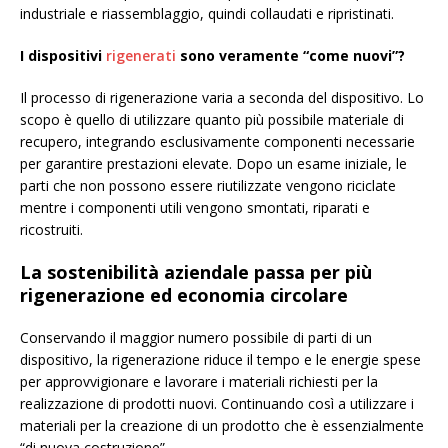
industriale e riassemblaggio, quindi collaudati e ripristinati.
I dispositivi
rigenerati
sono veramente “come nuovi”?
Il processo di rigenerazione varia a seconda del dispositivo. Lo
scopo è quello di utilizzare quanto più possibile materiale di
recupero, integrando esclusivamente componenti necessarie
per garantire prestazioni elevate. Dopo un esame iniziale, le
parti che non possono essere riutilizzate vengono riciclate
mentre i componenti utili vengono smontati, riparati e
ricostruiti.
La sostenibilità aziendale passa per più
rigenerazione ed economia circolare
Conservando il maggior numero possibile di parti di un
dispositivo, la rigenerazione riduce il tempo e le energie spese
per approvvigionare e lavorare i materiali richiesti per la
realizzazione di prodotti nuovi. Continuando così a utilizzare i
materiali per la creazione di un prodotto che è essenzialmente
“di nuova costruzione”.