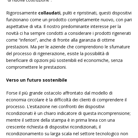
Rigorosamente
collaudati
, puliti e ripristinati, questi dispositivi
funzionano come un prodotto completamente nuovo, con pari
aspettative di vita. Il nostro predominante interesse per la
novità ci ha sempre condotti a considerare i prodotti rigenerati
come “inferiori”, anche di fronte alla garanzia di ottime
prestazioni. Ma per le aziende che comprendono le sfumature
del processo di rigenerazione, esiste la possibilità di
beneficiare di opzioni più sostenibili ed economiche, senza
compromettere le prestazioni.
Verso un futuro sostenibile
Forse il più grande ostacolo affrontato dal modello di
economia circolare è la difficoltà dei clienti di comprendere il
processo. L’esitazione nei confronti dei dispositivi
ricondizionati è un chiaro indicatore di questa incomprensione;
mentre il settore della stampa è in prima linea con una
crescente richiesta di dispositivi ricondizionati, il
ricondizionamento su larga scala nel settore tecnologico non