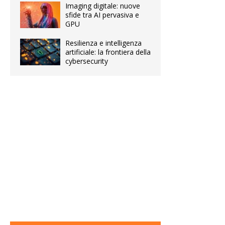
Imaging digitale: nuove
sfide tra AI pervasiva e
GPU
Resilienza e intelligenza
artificiale: la frontiera della
cybersecurity