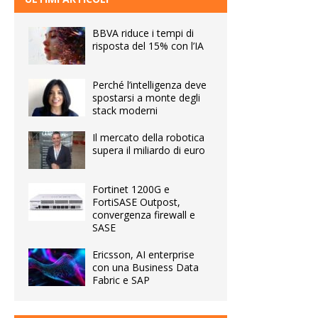
BBVA riduce i tempi di
risposta del 15% con l’IA
Perché l’intelligenza deve
spostarsi a monte degli
stack moderni
Il mercato della robotica
supera il miliardo di euro
Fortinet 1200G e
FortiSASE Outpost,
convergenza firewall e
SASE
Ericsson, AI enterprise
con una Business Data
Fabric e SAP