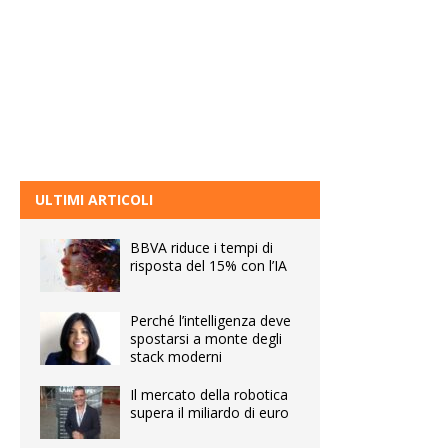
ULTIMI ARTICOLI
BBVA riduce i tempi di
risposta del 15% con l’IA
Perché l’intelligenza deve
spostarsi a monte degli
stack moderni
Il mercato della robotica
supera il miliardo di euro