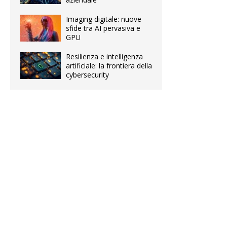
Imaging digitale: nuove
sfide tra AI pervasiva e
GPU
Resilienza e intelligenza
artificiale: la frontiera della
cybersecurity