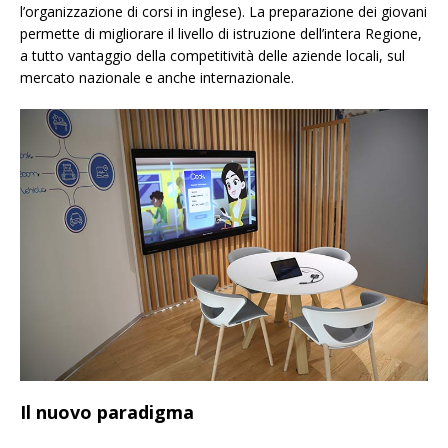
l’organizzazione di corsi in inglese). La preparazione dei giovani
permette di migliorare il livello di istruzione dell’intera Regione,
a tutto vantaggio della competitività delle aziende locali, sul
mercato nazionale e anche internazionale.
Il nuovo paradigma