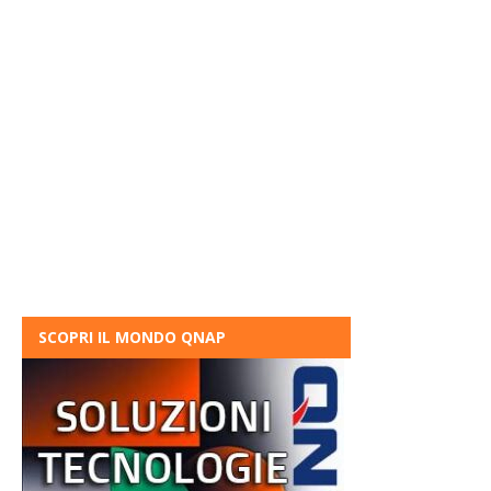
SCOPRI IL MONDO QNAP