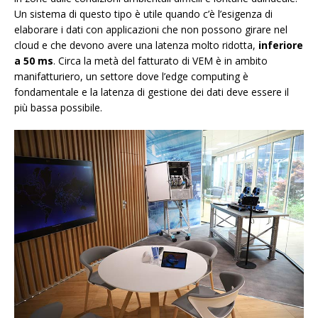
Un sistema di questo tipo è utile quando c’è l’esigenza di
elaborare i dati con applicazioni che non possono girare nel
cloud e che devono avere una latenza molto ridotta,
inferiore
a 50 ms
. Circa la metà del fatturato di VEM è in ambito
manifatturiero, un settore dove l’edge computing è
fondamentale e la latenza di gestione dei dati deve essere il
più bassa possibile.