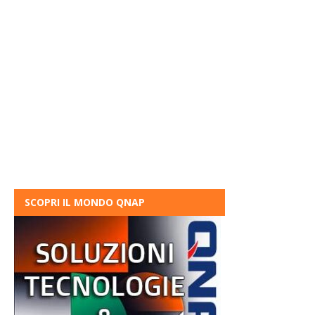
SCOPRI IL MONDO QNAP