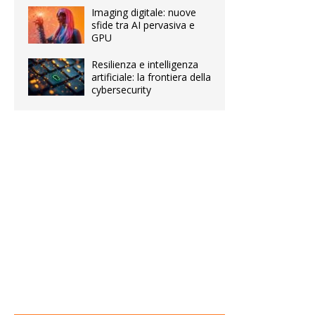
Imaging digitale: nuove
sfide tra AI pervasiva e
GPU
Resilienza e intelligenza
artificiale: la frontiera della
cybersecurity