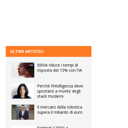
ULTIMI ARTICOLI
BBVA riduce i tempi di
risposta del 15% con l’IA
Perché l’intelligenza deve
spostarsi a monte degli
stack moderni
Il mercato della robotica
supera il miliardo di euro
Fortinet 1200G e