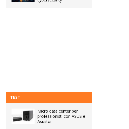
TEST
Micro data center per
professionisti con ASUS e
Asustor