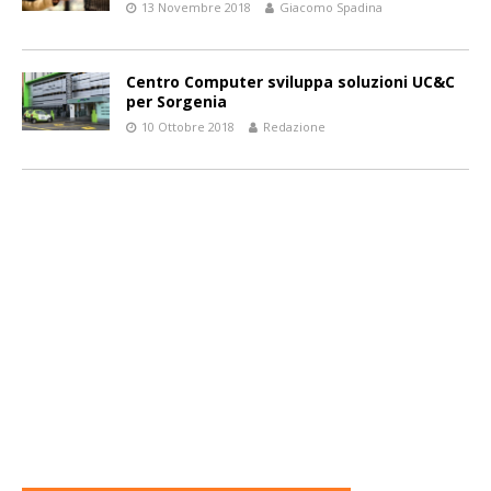
13 Novembre 2018
Giacomo Spadina
Centro Computer sviluppa soluzioni UC&C
per Sorgenia
10 Ottobre 2018
Redazione