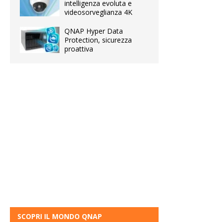
intelligenza evoluta e
videosorveglianza 4K
QNAP Hyper Data
Protection, sicurezza
proattiva
SCOPRI IL MONDO QNAP