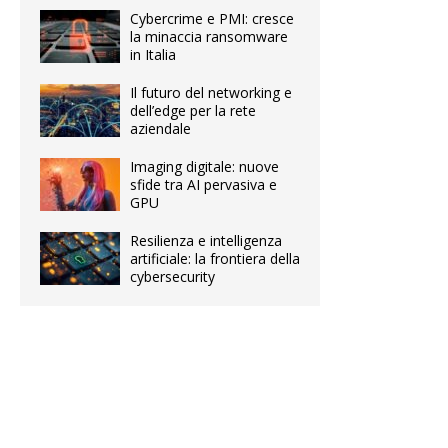
Cybercrime e PMI: cresce
la minaccia ransomware
in Italia
Il futuro del networking e
dell’edge per la rete
aziendale
Imaging digitale: nuove
sfide tra AI pervasiva e
GPU
Resilienza e intelligenza
artificiale: la frontiera della
cybersecurity