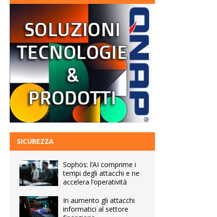
SICUREZZA
Sophos: l’AI comprime i
tempi degli attacchi e ne
accelera l’operatività
In aumento gli attacchi
informatici al settore