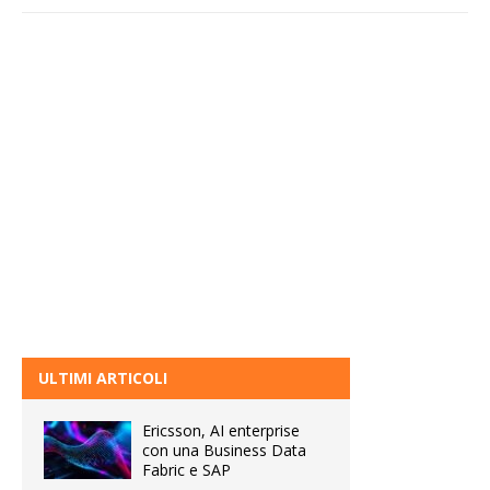
ULTIMI ARTICOLI
Ericsson, AI enterprise
con una Business Data
Fabric e SAP