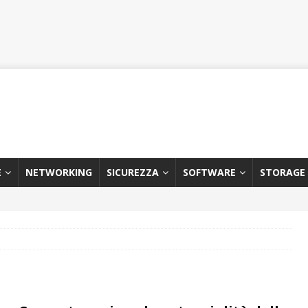
E
NETWORKING
SICUREZZA
SOFTWARE
STORAGE