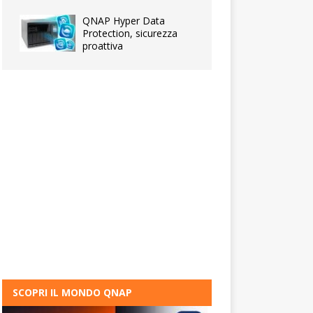
QNAP Hyper Data
Protection, sicurezza
proattiva
SCOPRI IL MONDO QNAP