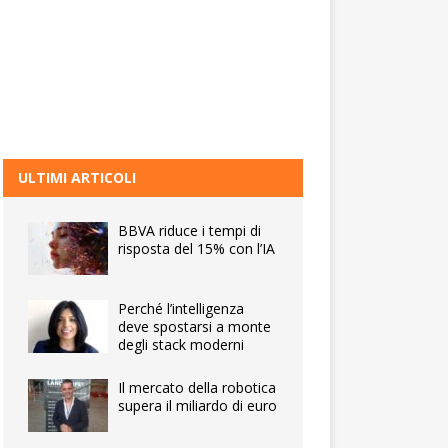
ULTIMI ARTICOLI
BBVA riduce i tempi di
risposta del 15% con l’IA
Perché l’intelligenza
deve spostarsi a monte
degli stack moderni
Il mercato della robotica
supera il miliardo di euro