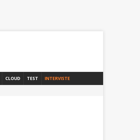
CLOUD
TEST
INTERVISTE