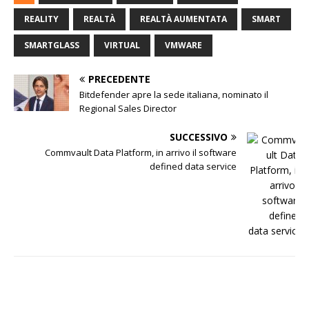
REALITY
REALTÀ
REALTÀ AUMENTATA
SMART
SMARTGLASS
VIRTUAL
VMWARE
PRECEDENTE
Bitdefender apre la sede italiana, nominato il
Regional Sales Director
SUCCESSIVO
Commvault Data Platform, in arrivo il software
defined data service