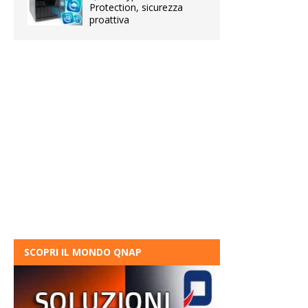
Protection, sicurezza
proattiva
SCOPRI IL MONDO QNAP