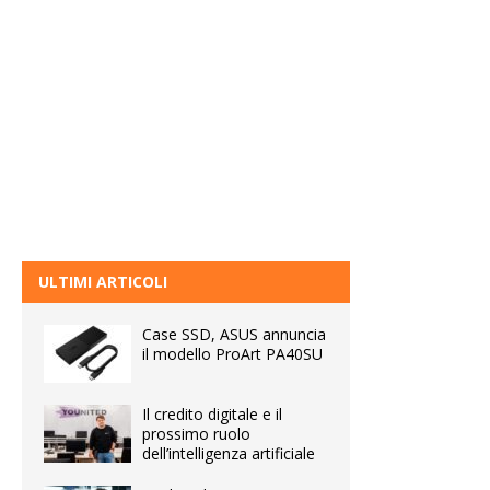
ULTIMI ARTICOLI
Case SSD, ASUS annuncia
il modello ProArt PA40SU
Il credito digitale e il
prossimo ruolo
dell’intelligenza artificiale