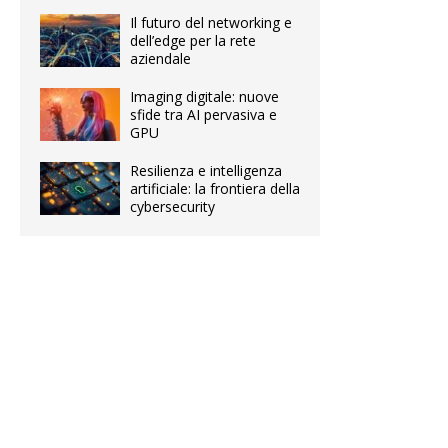
Il futuro del networking e
dell’edge per la rete
aziendale
Imaging digitale: nuove
sfide tra AI pervasiva e
GPU
Resilienza e intelligenza
artificiale: la frontiera della
cybersecurity