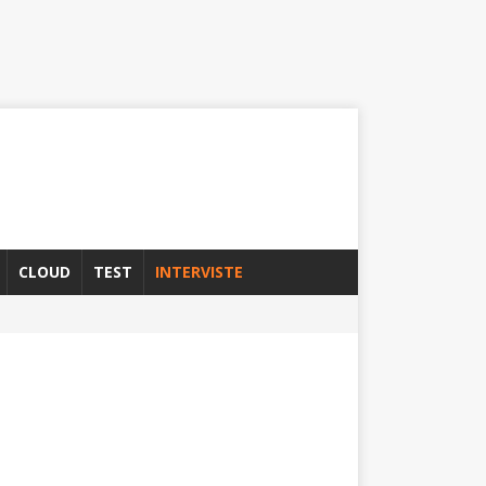
CLOUD
TEST
INTERVISTE