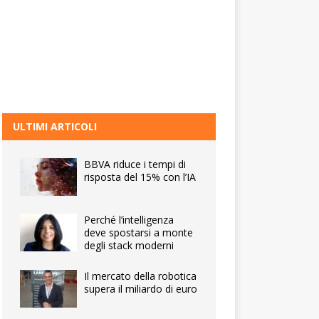
ULTIMI ARTICOLI
BBVA riduce i tempi di
risposta del 15% con l’IA
Perché l’intelligenza
deve spostarsi a monte
degli stack moderni
Il mercato della robotica
supera il miliardo di euro