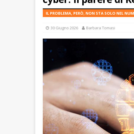
IL PROBLEMA, PERÒ, NON STA SOLO NEL NUM
30 Giugno 2026
Barbara Tomasi