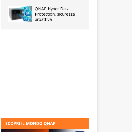
QNAP Hyper Data
Protection, sicurezza
proattiva
SCOPRI IL MONDO QNAP