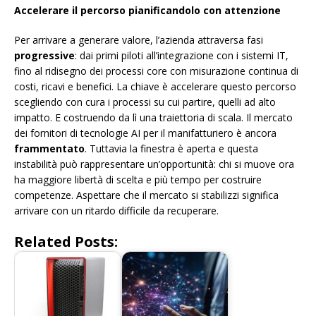
Accelerare il percorso pianificandolo con attenzione
Per arrivare a generare valore, l’azienda attraversa fasi
progressive
: dai primi piloti all’integrazione con i sistemi IT,
fino al ridisegno dei processi core con misurazione continua di
costi, ricavi e benefici. La chiave è accelerare questo percorso
scegliendo con cura i processi su cui partire, quelli ad alto
impatto. E costruendo da lì una traiettoria di scala. Il mercato
dei fornitori di tecnologie AI per il manifatturiero è ancora
frammentato
. Tuttavia la finestra è aperta e questa
instabilità può rappresentare un’opportunità: chi si muove ora
ha maggiore libertà di scelta e più tempo per costruire
competenze. Aspettare che il mercato si stabilizzi significa
arrivare con un ritardo difficile da recuperare.
Related Posts: