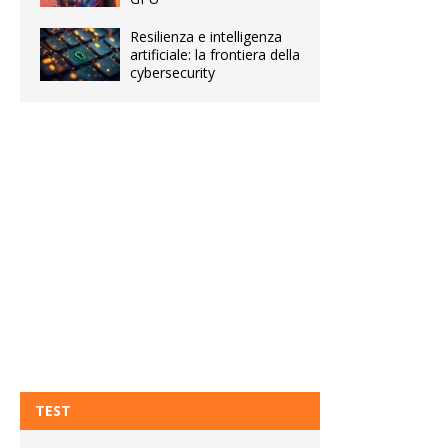
Resilienza e intelligenza
artificiale: la frontiera della
cybersecurity
TEST