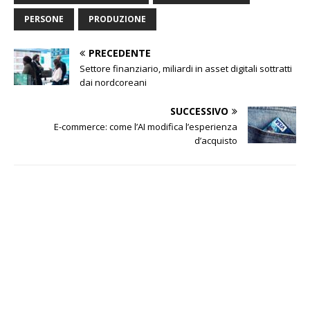
PERSONE
PRODUZIONE
PRECEDENTE
Settore finanziario, miliardi in asset digitali sottratti
dai nordcoreani
SUCCESSIVO
E-commerce: come l’AI modifica l’esperienza
d’acquisto