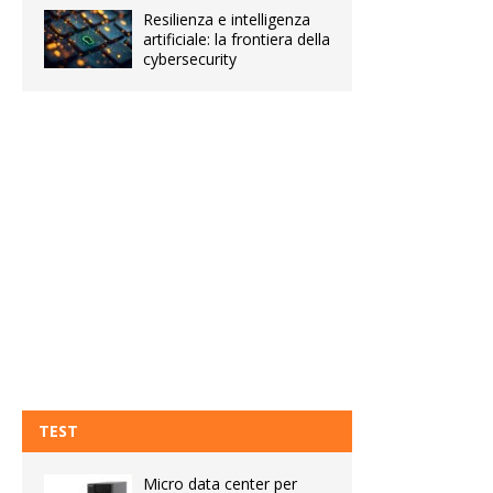
Resilienza e intelligenza
artificiale: la frontiera della
cybersecurity
TEST
Micro data center per