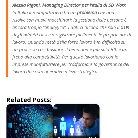
Alessia Rigoni, Managing Director per l’Italia di SD Worx
In Italia il manifatturiero ha un
problema
che non si
risolve con nuovi macchinari: la gestione delle persone è
ancora troppo “analogica”. I dati ci dicono che solo il
51%
degli addetti riesce a registrare facilmente le proprie ore di
lavoro. Quando metà della forza lavoro è in difficoltà su
un processo così basilare, il tema non è più solo HR: è un
freno alla competitività. Per questo lavoriamo con le
imprese manifatturiere per trasformare la governance del
lavoro da costo operativo a leva strategica.
Related Posts: