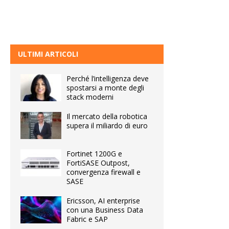
ULTIMI ARTICOLI
Perché l’intelligenza deve
spostarsi a monte degli
stack moderni
Il mercato della robotica
supera il miliardo di euro
Fortinet 1200G e
FortiSASE Outpost,
convergenza firewall e
SASE
Ericsson, AI enterprise
con una Business Data
Fabric e SAP