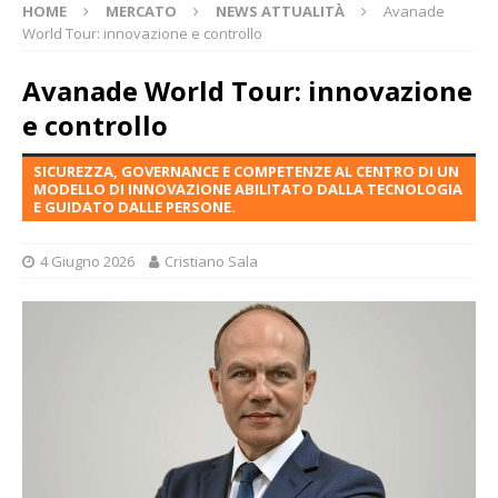
HOME
MERCATO
NEWS ATTUALITÀ
Avanade
World Tour: innovazione e controllo
Avanade World Tour: innovazione
e controllo
SICUREZZA, GOVERNANCE E COMPETENZE AL CENTRO DI UN
MODELLO DI INNOVAZIONE ABILITATO DALLA TECNOLOGIA
E GUIDATO DALLE PERSONE.
4 Giugno 2026
Cristiano Sala