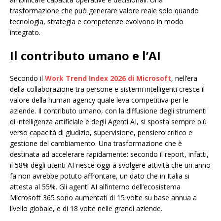
trasformazione che può generare valore reale solo quando
tecnologia, strategia e competenze evolvono in modo
integrato.
Il contributo umano e l’AI
Secondo il
Work Trend Index 2026 di Microsoft
, nell’era
della collaborazione tra persone e sistemi intelligenti cresce il
valore della human agency quale leva competitiva per le
aziende. Il contributo umano, con la diffusione degli strumenti
di intelligenza artificiale e degli Agenti AI, si sposta sempre più
verso capacità di giudizio, supervisione, pensiero critico e
gestione del cambiamento. Una trasformazione che è
destinata ad accelerare rapidamente: secondo il report, infatti,
il 58% degli utenti AI riesce oggi a svolgere attività che un anno
fa non avrebbe potuto affrontare, un dato che in Italia si
attesta al 55%. Gli agenti AI all’interno dell’ecosistema
Microsoft 365 sono aumentati di 15 volte su base annua a
livello globale, e di 18 volte nelle grandi aziende.