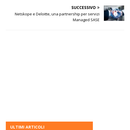
SUCCESSIVO
Netskope e Deloitte, una partnership per servizi
Managed SASE
ULTIMI ARTICOLI