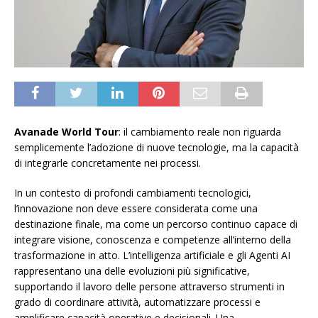
Avanade World Tour
: il cambiamento reale non riguarda
semplicemente l’adozione di nuove tecnologie, ma la capacità
di integrarle concretamente nei processi.
In un contesto di profondi cambiamenti tecnologici,
l’innovazione non deve essere considerata come una
destinazione finale, ma come un percorso continuo capace di
integrare visione, conoscenza e competenze all’interno della
trasformazione in atto. L’intelligenza artificiale e gli Agenti AI
rappresentano una delle evoluzioni più significative,
supportando il lavoro delle persone attraverso strumenti in
grado di coordinare attività, automatizzare processi e
amplificare capacità operative e decisionali. Una