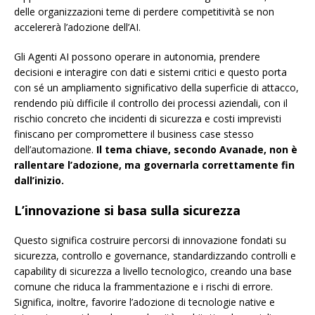
delle organizzazioni teme di perdere competitività se non
accelererà l’adozione dell’AI.
Gli Agenti AI possono operare in autonomia, prendere
decisioni e interagire con dati e sistemi critici e questo porta
con sé un ampliamento significativo della superficie di attacco,
rendendo più difficile il controllo dei processi aziendali, con il
rischio concreto che incidenti di sicurezza e costi imprevisti
finiscano per compromettere il business case stesso
dell’automazione.
Il tema chiave, secondo Avanade, non è
rallentare l’adozione, ma governarla correttamente fin
dall’inizio.
L’innovazione si basa sulla sicurezza
Questo significa costruire percorsi di innovazione fondati su
sicurezza, controllo e governance, standardizzando controlli e
capability di sicurezza a livello tecnologico, creando una base
comune che riduca la frammentazione e i rischi di errore.
Significa, inoltre, favorire l’adozione di tecnologie native e