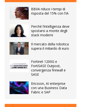
BBVA riduce i tempi di
risposta del 15% con l’IA
Perché l’intelligenza deve
spostarsi a monte degli
stack moderni
Il mercato della robotica
supera il miliardo di euro
Fortinet 1200G e
FortiSASE Outpost,
convergenza firewall e
SASE
Ericsson, AI enterprise
con una Business Data
Fabric e SAP