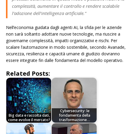
complessità, aumentare il controllo e rendere scalabile
l’adozione dell’intelligenza artificiale.
”
Nell’economia guidata dagli agenti AI, la sfida per le aziende
non sarà soltanto adottare nuove tecnologie, ma riuscire a
governarne complessità, impatti organizzativi e rischi. Per
scalare l’automazione in modo sostenibile, secondo Avanade,
sicurezza, resilienza e capacità umane di giudizio dovranno
essere integrate fin dalle fondamenta del modello operativo.
Related Posts:
Cybersecurity: le
Big data e raccolta dati,
fondamenta della
come evolve il mercato?
trasformazione…