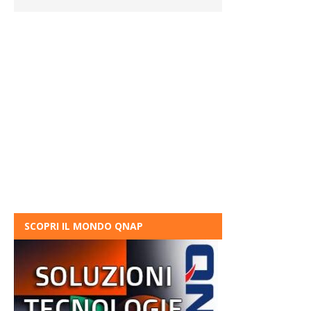
SCOPRI IL MONDO QNAP