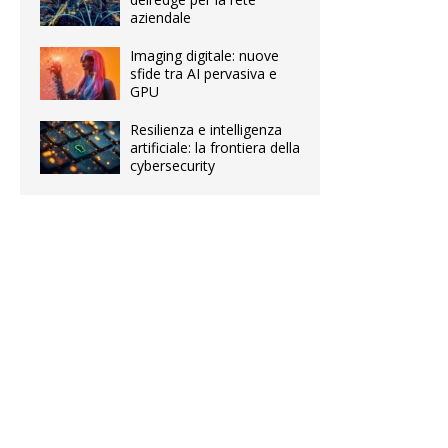
aziendale
Imaging digitale: nuove
sfide tra AI pervasiva e
GPU
Resilienza e intelligenza
artificiale: la frontiera della
cybersecurity