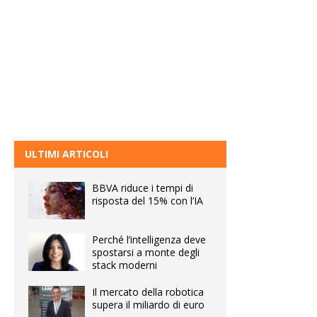
ULTIMI ARTICOLI
BBVA riduce i tempi di
risposta del 15% con l’IA
Perché l’intelligenza deve
spostarsi a monte degli
stack moderni
Il mercato della robotica
supera il miliardo di euro