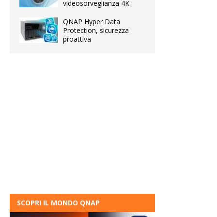
videosorveglianza 4K
QNAP Hyper Data
Protection, sicurezza
proattiva
SCOPRI IL MONDO QNAP