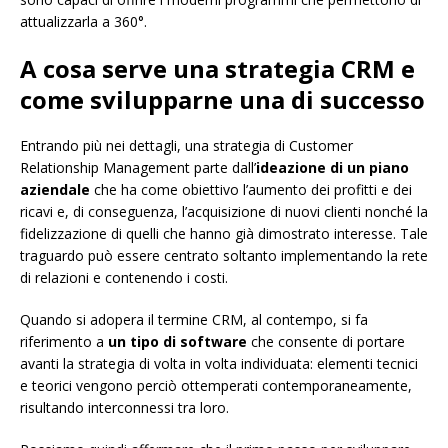
attualizzarla a 360°.
A cosa serve una strategia CRM e
come svilupparne una di successo
Entrando più nei dettagli, una strategia di Customer
Relationship Management parte dall’
ideazione di un piano
aziendale
che ha come obiettivo l’aumento dei profitti e dei
ricavi e, di conseguenza, l’acquisizione di nuovi clienti nonché la
fidelizzazione di quelli che hanno già dimostrato interesse. Tale
traguardo può essere centrato soltanto implementando la rete
di relazioni e contenendo i costi.
Quando si adopera il termine CRM, al contempo, si fa
riferimento a
un tipo di software
che consente di portare
avanti la strategia di volta in volta individuata: elementi tecnici
e teorici vengono perciò ottemperati contemporaneamente,
risultando interconnessi tra loro.