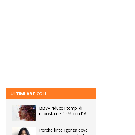
ULTIMI ARTICOLI
BBVA riduce i tempi di
risposta del 15% con l’IA
Perché l’intelligenza deve